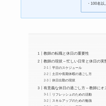
・100名
教師の転職と休日の重要性
教師の現状 – 忙しい日常と休日の実
平日のスケジュール
土日や長期休暇の過ごし方
休日出勤の現状
有意義な休日の過ごし方 – 教師に
リフレッシュのための活動
スキルアップのための勉強