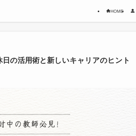
HOME
休日の活用術と新しいキャリアのヒント