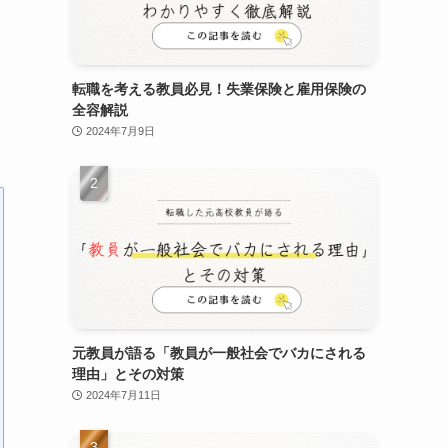
転職を考える教員必見！失業保険と雇用保険の
全容解説
2024年7月9日
元教員が語る「教員が一般社会でバカにされる
理由」とその対策
2024年7月11日