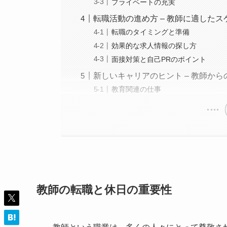
プライベートの充実
転職活動の進め方 – 教師に適した
転職のタイミングと準備
効果的な求人情報の探し方
面接対策と自己PRのポイント
新しいキャリアのヒント – 教師から
教育関連の仕事
教師の転職と休日の重要性