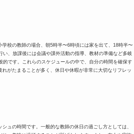
学校の教師の場合、朝5時半〜6時頃には家を出て、18時半〜
を行い、放課後には会議や課外活動の指導、教材の準備など多岐
一般的です。これらのスケジュールの中で、自分の時間を確保す
疲れがたまることが多く、休日や休暇が非常に大切なリフレッ
シュの時間です。一般的な教師の休日の過ごし方としては、