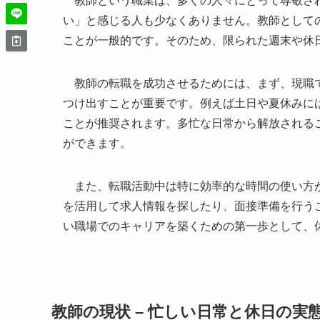
教師という職業は、多くの人々にとって尊敬され
い」と感じる人も少なくありません。教師として
ことが一般的です。そのため、限られた週末や休
教師の転職を成功させるためには、まず、現職で
つけ出すことが重要です。例えば土日や夏休みに
ことが推奨されます。多忙な日常から解放される
ができます。
また、転職活動中は特に効率的な時間の使い方が
を活用して求人情報を探したり、面接準備を行う
い職場でのキャリアを築くための第一歩として、
教師の現状 – 忙しい日常と休日の実