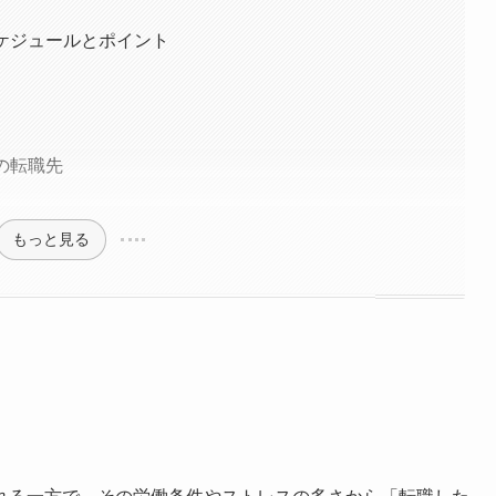
スケジュールとポイント
の転職先
もっと見る