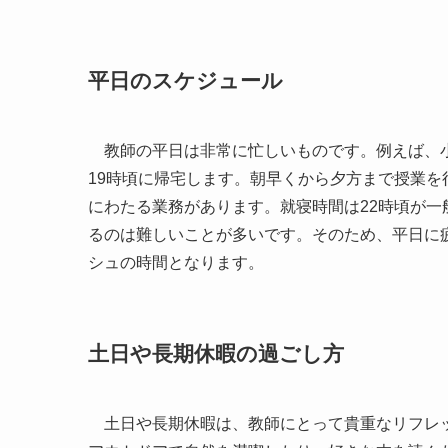
平日のスケジュール
教師の平日は非常に忙しいものです。例えば、小
19時頃に帰宅します。朝早くから夕方まで授業
にわたる業務があります。就寝時間は22時頃が
るのは難しいことが多いです。そのため、平日に
シュの時間となります。
土日や長期休暇の過ごし方
土日や長期休暇は、教師にとって貴重なリフレッ