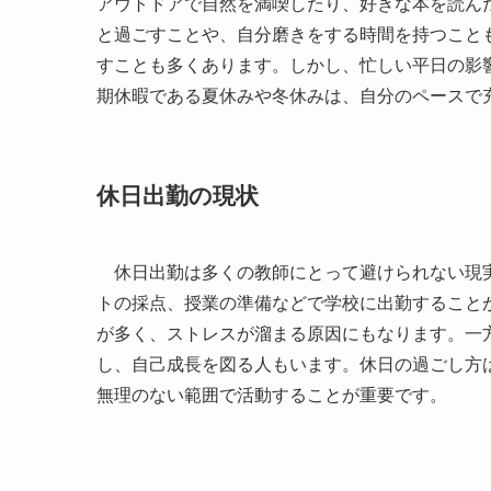
アウトドアで自然を満喫したり、好きな本を読ん
と過ごすことや、自分磨きをする時間を持つこと
すことも多くあります。しかし、忙しい平日の影
期休暇である夏休みや冬休みは、自分のペースで
休日出勤の現状
休日出勤は多くの教師にとって避けられない現実
トの採点、授業の準備などで学校に出勤すること
が多く、ストレスが溜まる原因にもなります。一
し、自己成長を図る人もいます。休日の過ごし方
無理のない範囲で活動することが重要です。