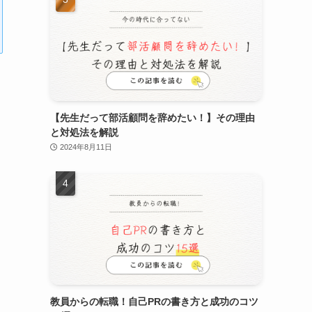
【先生だって部活顧問を辞めたい！】その理由
と対処法を解説
2024年8月11日
教員からの転職！自己PRの書き方と成功のコツ