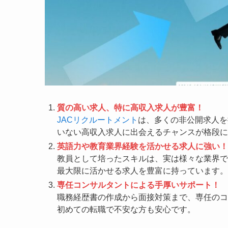
質の高い求人、特に高収入求人が豊富！
JACリクルートメント
は、多くの非公開求人を
いない高収入求人に出会えるチャンスが格段に
英語力や教育業界経験を活かせる求人に強い！
教員として培ったスキルは、実は様々な業界で
最大限に活かせる求人を豊富に持っています。
専任コンサルタントによる手厚いサポート！
職務経歴書の作成から面接対策まで、専任のコ
初めての転職で不安な方も安心です。