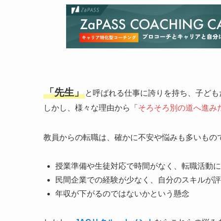
「先生」
と呼ばれる仕事に誇りを持ち、子ども
しかし、様々な理由から「
そろそろ別の道へ進み
教員からの転職は、確かに不安や悩みも多いもの
授業準備や生徒対応で時間がなく、転職活動に
民間企業での経験が少なく、自分のスキルが評
年収が下がるのではないかという懸念