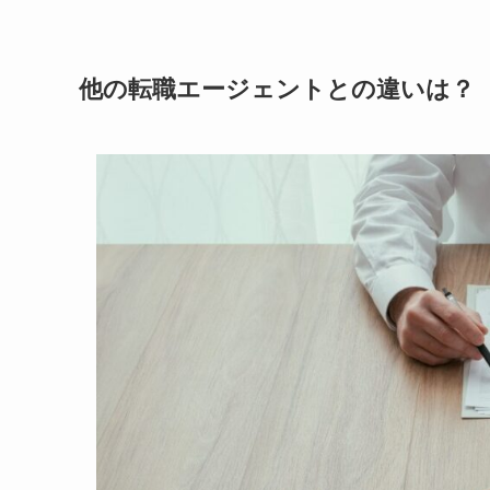
他の転職エージェントとの違いは？