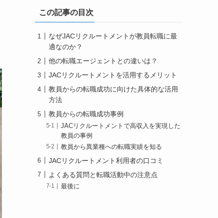
この記事の目次
なぜJACリクルートメントが教員転職に最
適なのか？
他の転職エージェントとの違いは？
JACリクルートメントを活用するメリット
教員からの転職成功に向けた具体的な活用
方法
教員からの転職成功事例
JACリクルートメントで高収入を実現した
教員の事例
教員から異業種への転職実績を知る
JACリクルートメント利用者の口コミ
よくある質問と転職活動中の注意点
最後に