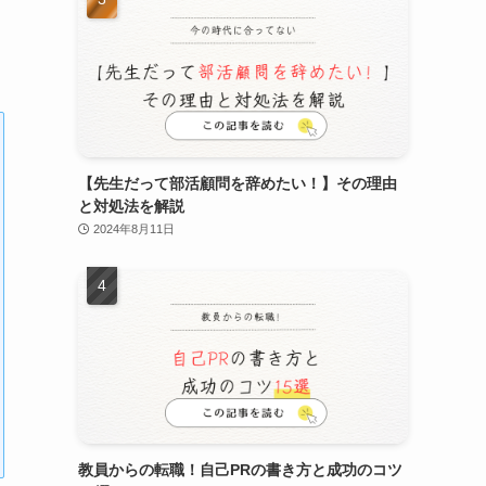
【先生だって部活顧問を辞めたい！】その理由
と対処法を解説
2024年8月11日
教員からの転職！自己PRの書き方と成功のコツ