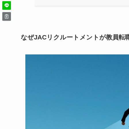
なぜJACリクルートメントが教員転