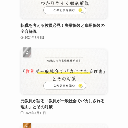
転職を考える教員必見！失業保険と雇用保険の
全容解説
2024年7月9日
元教員が語る「教員が一般社会でバカにされる
理由」とその対策
2024年7月11日