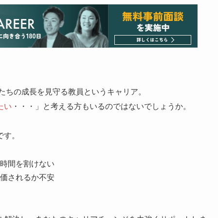
たちの成長を見守る教員というキャリア。
たい
・・・」と考える方もいるのではないでしょうか。
です。
時間を割けない
価されるか不安