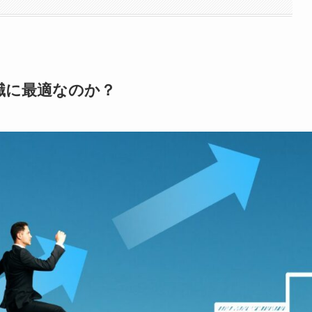
職に最適なのか？