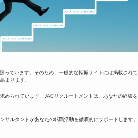
扱っています。そのため、一般的な転職サイトには掲載されて
高まります。
求められています。JACリクルートメントは、あなたの経験を
ンサルタントがあなたの転職活動を徹底的にサポートします。