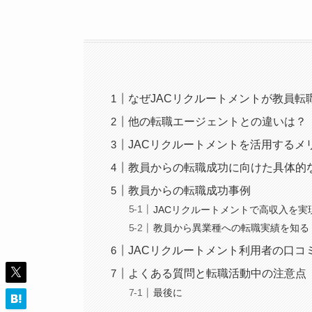
なぜJACリクルートメントが教員転
他の転職エージェントとの違いは？
JACリクルートメントを活用するメ
教員からの転職成功に向けた具体的
教員からの転職成功事例
JACリクルートメントで高収入を実
教員から異業種への転職実績を知る
JACリクルートメント利用者の口コ
よくある質問と転職活動中の注意点
最後に