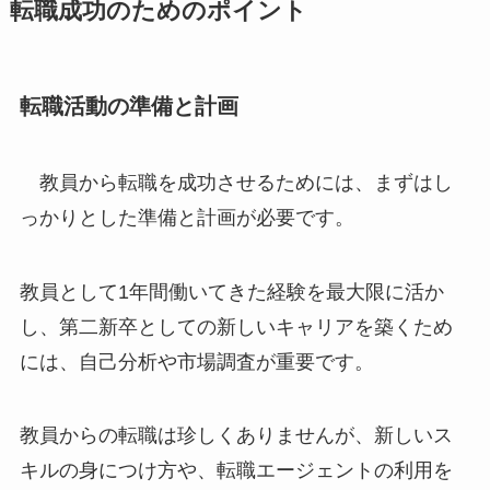
転職成功のためのポイント
転職活動の準備と計画
教員から転職を成功させるためには、まずはし
っかりとした準備と計画が必要です。
教員として1年間働いてきた経験を最大限に活か
し、第二新卒としての新しいキャリアを築くため
には、自己分析や市場調査が重要です。
教員からの転職は珍しくありませんが、新しいス
キルの身につけ方や、転職エージェントの利用を