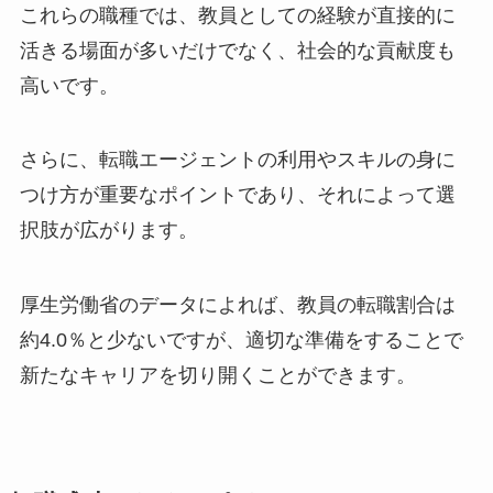
これらの職種では、教員としての経験が直接的に
活きる場面が多いだけでなく、社会的な貢献度も
高いです。
さらに、転職エージェントの利用やスキルの身に
つけ方が重要なポイントであり、それによって選
択肢が広がります。
厚生労働省のデータによれば、教員の転職割合は
約4.0％と少ないですが、適切な準備をすることで
新たなキャリアを切り開くことができます。