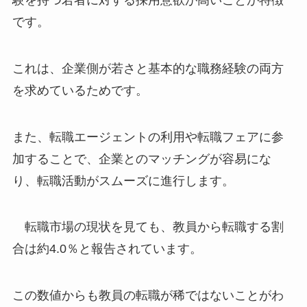
です。
これは、企業側が若さと基本的な職務経験の両方
を求めているためです。
また、転職エージェントの利用や転職フェアに参
加することで、企業とのマッチングが容易にな
り、転職活動がスムーズに進行します。
転職市場の現状を見ても、教員から転職する割
合は約4.0％と報告されています。
この数値からも教員の転職が稀ではないことがわ