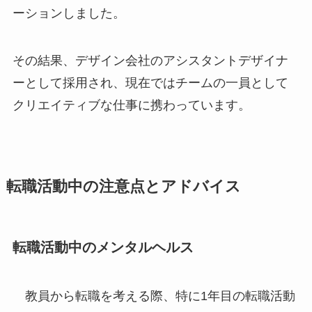
ーションしました。
その結果、デザイン会社のアシスタントデザイナ
ーとして採用され、現在ではチームの一員として
クリエイティブな仕事に携わっています。
転職活動中の注意点とアドバイス
転職活動中のメンタルヘルス
教員から転職を考える際、特に1年目の転職活動