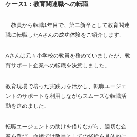
ケース1：教育関連職への転職
教員から転職1年目で、第二新卒として教育関連
職に転職したAさんの成功体験をご紹介します。
Aさんは元々小学校の教員を務めていましたが、教
育サポート企業への転職を決意しました。
教育現場で培った実践力を活かし、転職エージェ
ントのサポートを利用しながらスムーズな転職活
動を進めました。
転職エージェントの助けを借りながら、適切な企
業を選び、面接では教員としての経験を具体的に