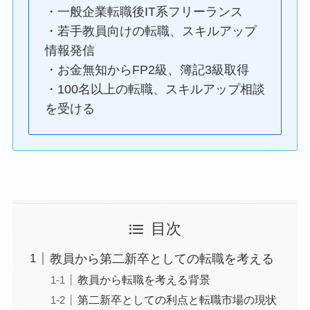
・一般企業転職後IT系フリーランス
・若手教員向けの転職、スキルアップ
情報発信
・お金無知からFP2級、簿記3級取得
・100名以上の転職、スキルアップ相談
を受ける
目次
教員から第二新卒としての転職を考える
教員から転職を考える背景
第二新卒としての利点と転職市場の現状