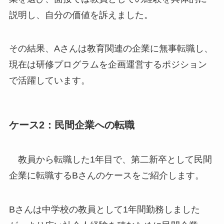
説明し、自分の価値を訴えました。
その結果、Aさんは教育関連の企業に無事転職し、
現在は研修プログラムを企画運営するポジション
で活躍しています。
ケース2：民間企業への転職
教員から転職した1年目で、第二新卒として民間
企業に転職するBさんのケースをご紹介します。
Bさんは中学校の教員として1年間勤務しました