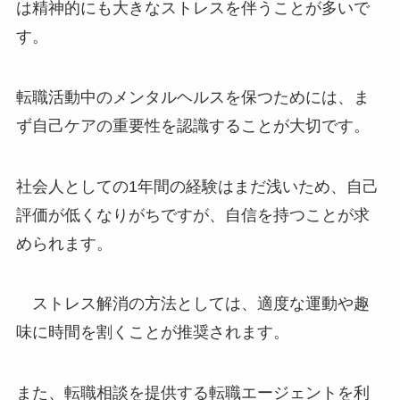
は精神的にも大きなストレスを伴うことが多いで
す。
転職活動中のメンタルヘルスを保つためには、ま
ず自己ケアの重要性を認識することが大切です。
社会人としての1年間の経験はまだ浅いため、自己
評価が低くなりがちですが、自信を持つことが求
められます。
ストレス解消の方法としては、適度な運動や趣
味に時間を割くことが推奨されます。
また、転職相談を提供する転職エージェントを利