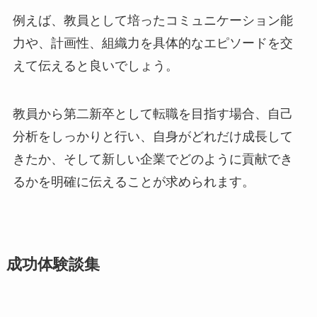
例えば、教員として培ったコミュニケーション能
力や、計画性、組織力を具体的なエピソードを交
えて伝えると良いでしょう。
教員から第二新卒として転職を目指す場合、自己
分析をしっかりと行い、自身がどれだけ成長して
きたか、そして新しい企業でどのように貢献でき
るかを明確に伝えることが求められます。
成功体験談集