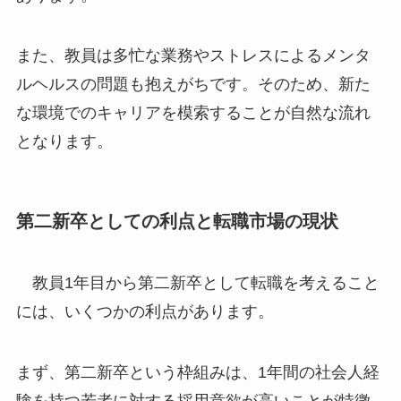
また、教員は多忙な業務やストレスによるメンタ
ルヘルスの問題も抱えがちです。そのため、新た
な環境でのキャリアを模索することが自然な流れ
となります。
第二新卒としての利点と転職市場の現状
教員1年目から第二新卒として転職を考えること
には、いくつかの利点があります。
まず、第二新卒という枠組みは、1年間の社会人経
験を持つ若者に対する採用意欲が高いことが特徴