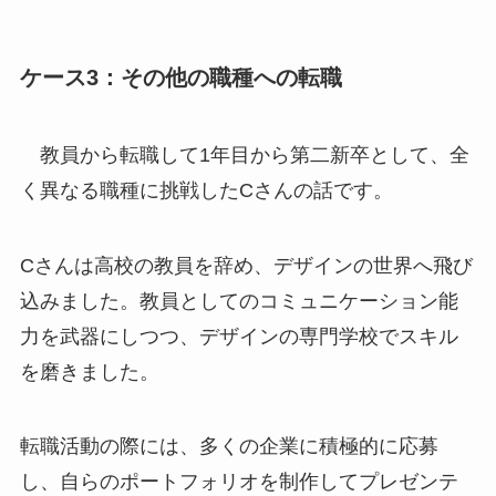
ケース3：その他の職種への転職
教員から転職して1年目から第二新卒として、全
く異なる職種に挑戦したCさんの話です。
Cさんは高校の教員を辞め、デザインの世界へ飛び
込みました。教員としてのコミュニケーション能
力を武器にしつつ、デザインの専門学校でスキル
を磨きました。
転職活動の際には、多くの企業に積極的に応募
し、自らのポートフォリオを制作してプレゼンテ