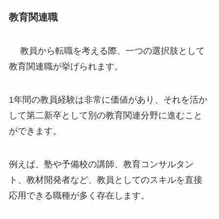
教育関連職
教員から転職を考える際、一つの選択肢として
教育関連職が挙げられます。
1年間の教員経験は非常に価値があり、それを活か
して第二新卒として別の教育関連分野に進むこと
ができます。
例えば、塾や予備校の講師、教育コンサルタン
ト、教材開発者など、教員としてのスキルを直接
応用できる職種が多く存在します。