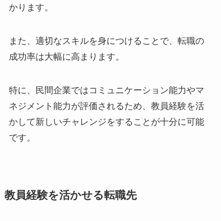
かります。
また、適切なスキルを身につけることで、転職の
成功率は大幅に高まります。
特に、民間企業ではコミュニケーション能力やマ
ネジメント能力が評価されるため、教員経験を活
かして新しいチャレンジをすることが十分に可能
です。
教員経験を活かせる転職先