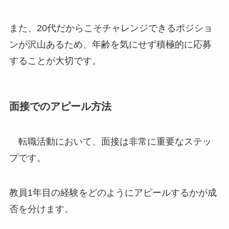
また、20代だからこそチャレンジできるポジショ
ンが沢山あるため、年齢を気にせず積極的に応募
することが大切です。
面接でのアピール方法
転職活動において、面接は非常に重要なステッ
プです。
教員1年目の経験をどのようにアピールするかが成
否を分けます。