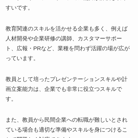
すいです。
教育関連のスキルを活かせる企業も多く、例えば
人材開発や企業研修の講師、カスタマーサポー
ト、広報・PRなど、業種を問わず活躍の場が広が
っています。
教員として培ったプレゼンテーションスキルや計
画立案能力は、企業でも非常に役立つスキルで
す。
また、教員から民間企業への転職が難しいとされ
ている場合も適切な準備やスキルを身につけるこ