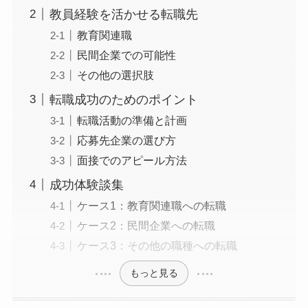
教員経験を活かせる転職先
教育関連職
民間企業での可能性
その他の選択肢
転職成功のためのポイント
転職活動の準備と計画
応募先企業の選び方
面接でのアピール方法
成功体験談集
ケース1：教育関連職への転職
ケース2：民間企業への転職
ケース3：その他の職種への転職
もっと見る