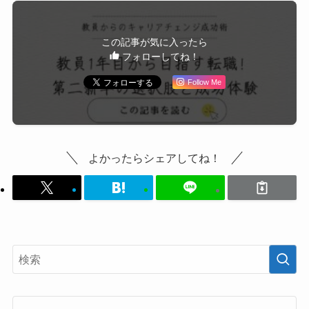
この記事が気に入ったら
フォローしてね！
Follow Me
よかったらシェアしてね！