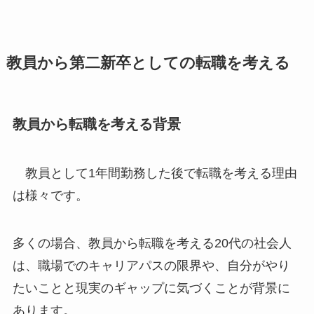
教員から第二新卒としての転職を考える
教員から転職を考える背景
教員として1年間勤務した後で転職を考える理由
は様々です。
多くの場合、教員から転職を考える20代の社会人
は、職場でのキャリアパスの限界や、自分がやり
たいことと現実のギャップに気づくことが背景に
あります。