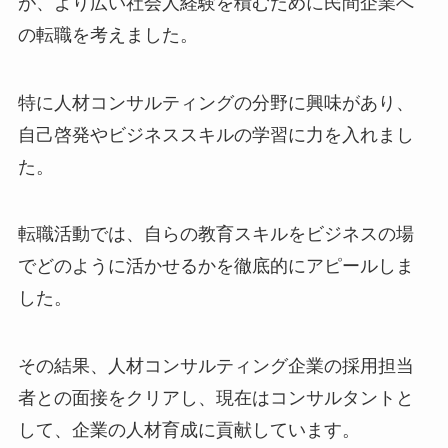
が、より広い社会人経験を積むために民間企業へ
の転職を考えました。
特に人材コンサルティングの分野に興味があり、
自己啓発やビジネススキルの学習に力を入れまし
た。
転職活動では、自らの教育スキルをビジネスの場
でどのように活かせるかを徹底的にアピールしま
した。
その結果、人材コンサルティング企業の採用担当
者との面接をクリアし、現在はコンサルタントと
して、企業の人材育成に貢献しています。