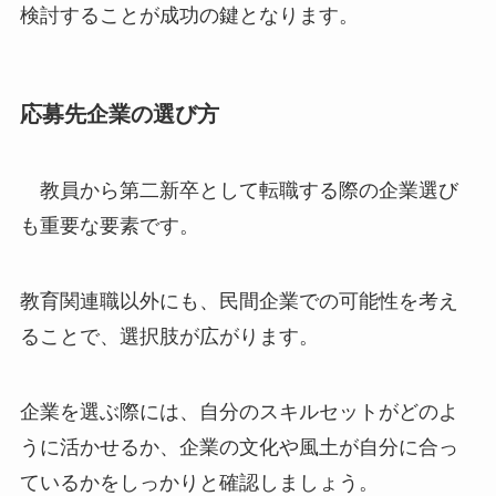
検討することが成功の鍵となります。
応募先企業の選び方
教員から第二新卒として転職する際の企業選び
も重要な要素です。
教育関連職以外にも、民間企業での可能性を考え
ることで、選択肢が広がります。
企業を選ぶ際には、自分のスキルセットがどのよ
うに活かせるか、企業の文化や風土が自分に合っ
ているかをしっかりと確認しましょう。