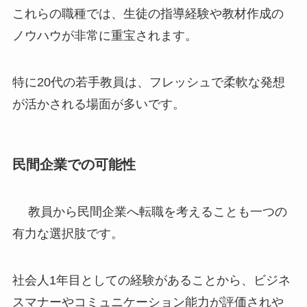
これらの職種では、生徒の指導経験や教材作成の
ノウハウが非常に重宝されます。
特に20代の若手教員は、フレッシュで柔軟な発想
が活かされる場面が多いです。
民間企業での可能性
教員から民間企業へ転職を考えることも一つの
有力な選択肢です。
社会人1年目としての経験があることから、ビジネ
スマナーやコミュニケーション能力が評価されや