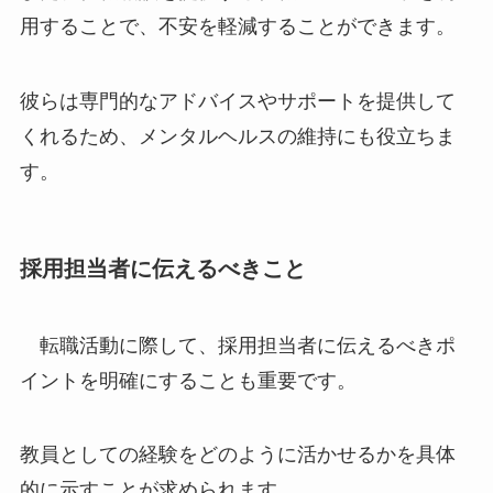
用することで、不安を軽減することができます。
彼らは専門的なアドバイスやサポートを提供して
くれるため、メンタルヘルスの維持にも役立ちま
す。
採用担当者に伝えるべきこと
転職活動に際して、採用担当者に伝えるべきポ
イントを明確にすることも重要です。
教員としての経験をどのように活かせるかを具体
的に示すことが求められます。