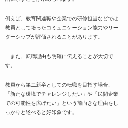
例えば、教育関連職や企業での研修担当などでは
教員として培ったコミュニケーション能力やリー
ダーシップが評価されることがあります。
また、転職理由も明確に伝えることが大切で
す。
教員から第二新卒としての転職を目指す場合、
「新たな環境でチャレンジしたい」や「民間企業
での可能性を広げたい」という前向きな理由をし
っかりと述べると好印象です。