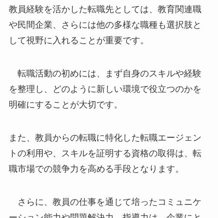
教員経験を活かした転職先としては、教育関連職
や民間企業、さらには他の多様な職種も選択肢と
して視野に入れることが重要です。
転職活動の初めには、まず自身のスキルや経験
を整理し、どのように新しい環境で役立つのかを
明確にすることが大切です。
また、教員からの転職に特化した転職エージェン
トの利用や、スキルを証明する資格の取得は、転
職市場での競争力を高める手段となります。
さらに、教員の仕事を通じて培ったコミュニケ
ーション能力や問題解決力、指導力は、企業にと