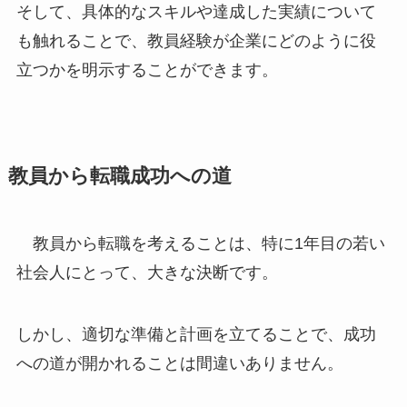
そして、具体的なスキルや達成した実績について
も触れることで、教員経験が企業にどのように役
立つかを明示することができます。
教員から転職成功への道
教員から転職を考えることは、特に1年目の若い
社会人にとって、大きな決断です。
しかし、適切な準備と計画を立てることで、成功
への道が開かれることは間違いありません。