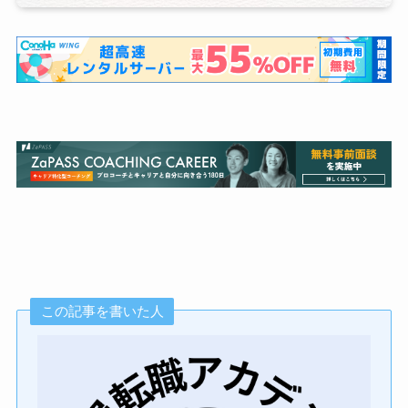
この記事を書いた人