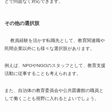
とで問題なく対応できます。
その他の選択肢
教員経験を活かす転職先として、教育関連職や
民間企業以外にも様々な選択肢があります。
例えば、NPOやNGOのスタッフとして、教育支援
活動に従事することも考えられます。
また、自治体の教育委員会や公共図書館の職員と
して働くことも視野に入れるとよいでしょう。