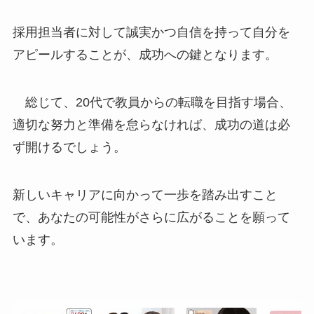
採用担当者に対して誠実かつ自信を持って自分を
アピールすることが、成功への鍵となります。
総じて、20代で教員からの転職を目指す場合、
適切な努力と準備を怠らなければ、成功の道は必
ず開けるでしょう。
新しいキャリアに向かって一歩を踏み出すこと
で、あなたの可能性がさらに広がることを願って
います。