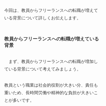
今回は、教員からフリーランスへの転職が増えて
いる背景について詳しくお伝えします。
教員からフリーランスへの転職が増えている
背景
まず、教員からフリーランスへの転職が増加し
ている背景について考えてみましょう。
教員という職業は社会的役割が大きい分、責任も
重いため、長時間労働や精神的な負担が大きいこ
とが多いです。