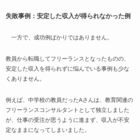
失敗事例：安定した収入が得られなかった例
一方で、成功例ばかりではありません。
教員から転職してフリーランスとなったものの、
安定した収入を得られずに悩んでいる事例も少な
くありません。
例えば、中学校の教員だったAさんは、教育関連の
フリーランスコンサルタントとして独立しました
が、仕事の受注が思うように進まず、収入が不安
定なままになってしまいました。