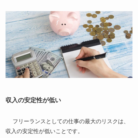
収入の安定性が低い
フリーランスとしての仕事の最大のリスクは、
収入の安定性が低いことです。