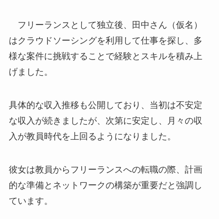
フリーランスとして独立後、田中さん（仮名）
はクラウドソーシングを利用して仕事を探し、多
様な案件に挑戦することで経験とスキルを積み上
げました。
具体的な収入推移も公開しており、当初は不安定
な収入が続きましたが、次第に安定し、月々の収
入が教員時代を上回るようになりました。
彼女は教員からフリーランスへの転職の際、計画
的な準備とネットワークの構築が重要だと強調し
ています。