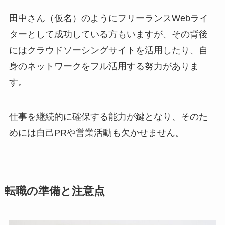
田中さん（仮名）のようにフリーランスWebライ
ターとして成功している方もいますが、その背後
にはクラウドソーシングサイトを活用したり、自
身のネットワークをフル活用する努力がありま
す。
仕事を継続的に確保する能力が鍵となり、そのた
めには自己PRや営業活動も欠かせません。
転職の準備と注意点