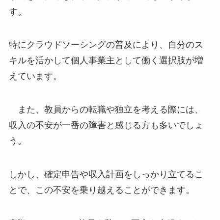
す。
特にクラウドソーシングの普及により、自分のス
キルを活かして個人事業主として働く選択肢が増
えています。
また、教員からの転職や独立を考える際には、
収入の不安が一番の障害と感じる方も多いでしょ
う。
しかし、確定申告や収入計画をしっかり立てるこ
とで、この不安を乗り越えることができます。