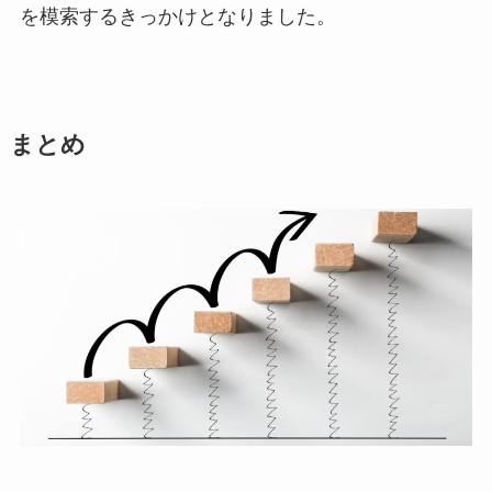
を模索するきっかけとなりました。
まとめ