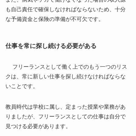
も自己責任で確保しなければならないため、十分
な予備資金と保険の準備が不可欠です。
仕事を常に探し続ける必要がある
フリーランスとして働く上でのもう一つのリス
クは、常に新しい仕事を探し続けなければならな
いことです。
教員時代は学校に属し、定まった授業や業務があ
りましたが、フリーランスとしての仕事は自分で
見つける必要があります。