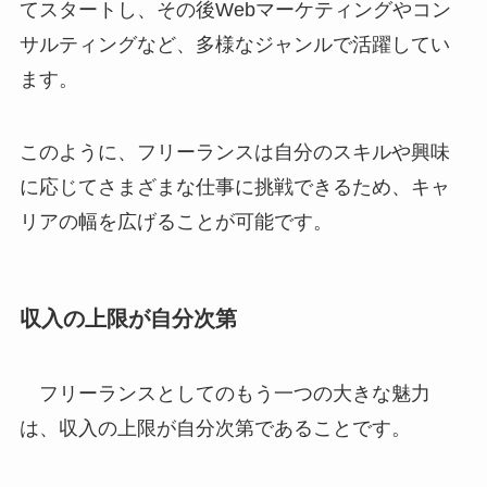
てスタートし、その後Webマーケティングやコン
サルティングなど、多様なジャンルで活躍してい
ます。
このように、フリーランスは自分のスキルや興味
に応じてさまざまな仕事に挑戦できるため、キャ
リアの幅を広げることが可能です。
収入の上限が自分次第
フリーランスとしてのもう一つの大きな魅力
は、収入の上限が自分次第であることです。