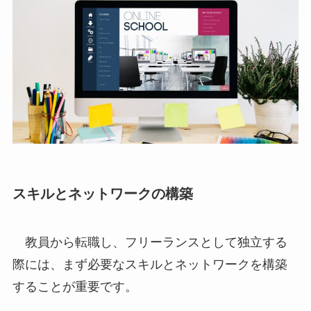
スキルとネットワークの構築
教員から転職し、フリーランスとして独立する
際には、まず必要なスキルとネットワークを構築
することが重要です。