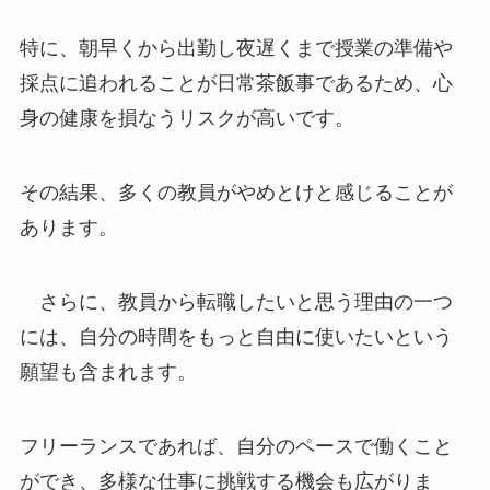
特に、朝早くから出勤し夜遅くまで授業の準備や
採点に追われることが日常茶飯事であるため、心
身の健康を損なうリスクが高いです。
その結果、多くの教員がやめとけと感じることが
あります。
さらに、教員から転職したいと思う理由の一つ
には、自分の時間をもっと自由に使いたいという
願望も含まれます。
フリーランスであれば、自分のペースで働くこと
ができ、多様な仕事に挑戦する機会も広がりま