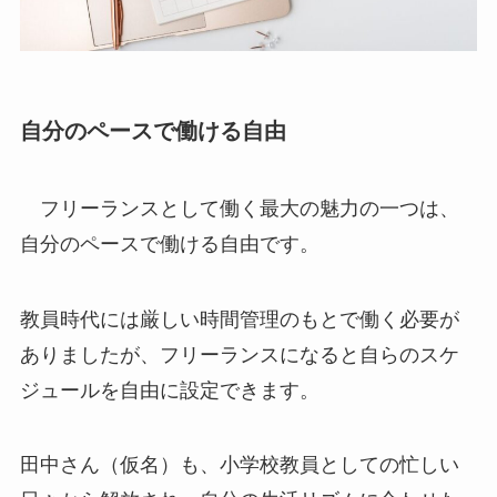
自分のペースで働ける自由
フリーランスとして働く最大の魅力の一つは、
自分のペースで働ける自由です。
教員時代には厳しい時間管理のもとで働く必要が
ありましたが、フリーランスになると自らのスケ
ジュールを自由に設定できます。
田中さん（仮名）も、小学校教員としての忙しい