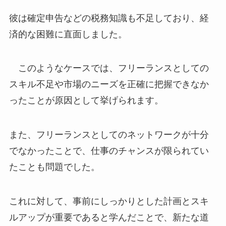
彼は確定申告などの税務知識も不足しており、経
済的な困難に直面しました。
このようなケースでは、フリーランスとしての
スキル不足や市場のニーズを正確に把握できなか
ったことが原因として挙げられます。
また、フリーランスとしてのネットワークが十分
でなかったことで、仕事のチャンスが限られてい
たことも問題でした。
これに対して、事前にしっかりとした計画とスキ
ルアップが重要であると学んだことで、新たな道