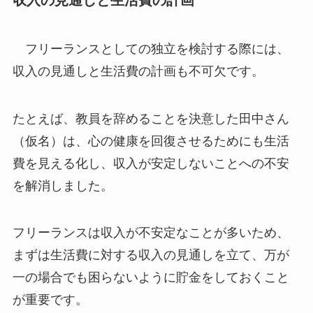
収入の見通しと生活費の計画
フリーランスとしての独立を検討する際には、
収入の見通しと生活費の計画も不可欠です。
たとえば、教員を辞めることを決意した田中さん
（仮名）は、心の健康を回復させるためにも生活
費を見える化し、収入が安定しないことへの不安
を解消しました。
フリーランスは収入が不安定なことが多いため、
まずは生活費に対する収入の見通しを立て、万が
一の場合でも困らないように貯金をしておくこと
が重要です。