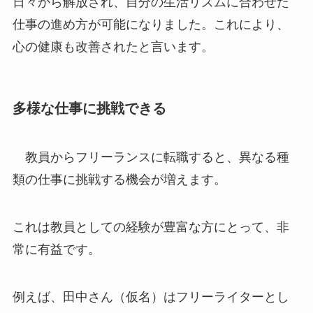
日々から解放され、自分の生活リズムに合わせた
仕事の進め方が可能になりました。これにより、
心の健康も改善されたと言います。
多様な仕事に挑戦できる
教員からフリーランスに転職すると、異なる種
類の仕事に挑戦する機会が増えます。
これは教員としての経験が豊富な方にとって、非
常に有益です。
例えば、田中さん（仮名）はフリーライターとし