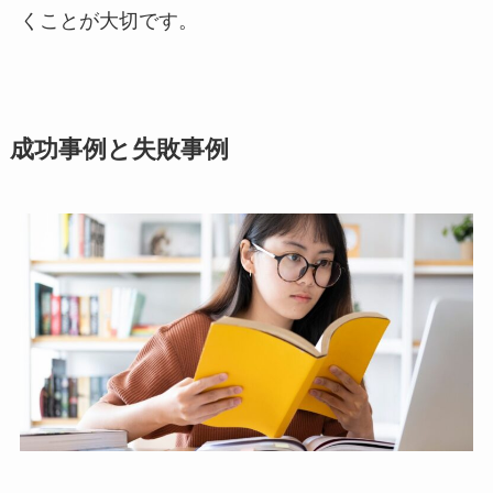
くことが大切です。
成功事例と失敗事例