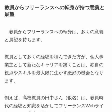
教員からフリーランスへの転身が持つ意義と
展望
教員からフリーランスへの転身は、多くの意義
と展望を持ちます。
教員として多くの経験を積んできた方が、個人事
業主として新たなキャリアを築くことは、独自の
視点やスキルを最大限に生かす絶好の機会となり
ます。
例えば、高校教員の田中さん（仮名）は、教員時
代の経験と知識を活かしてフリーランスWebライ