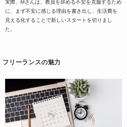
実際、Mさんは、教員を辞める不安を克服するため
に、まず不安に感じる理由を書き出し、生活費を
見える化することで新しいスタートを切りまし
た。
フリーランスの魅力