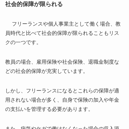
社会的保障が限られる
フリーランスや個人事業主として働く場合、教
員時代と比べて社会的保障が限られることもリス
クの一つです。
教員の場合、雇用保険や社会保険、退職金制度な
どの社会的保障が充実しています。
しかし、フリーランスになるとこれらの保障が適
用されない場合が多く、自身で保険の加入や年金
の支払いを管理する必要があります。
また、病気やケガで働けなくなった場合の収入源