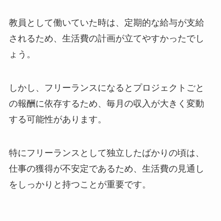
教員として働いていた時は、定期的な給与が支給
されるため、生活費の計画が立てやすかったでし
ょう。
しかし、フリーランスになるとプロジェクトごと
の報酬に依存するため、毎月の収入が大きく変動
する可能性があります。
特にフリーランスとして独立したばかりの頃は、
仕事の獲得が不安定であるため、生活費の見通し
をしっかりと持つことが重要です。