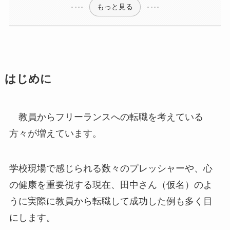
もっと見る
はじめに
教員からフリーランスへの転職を考えている
方々が増えています。
学校現場で感じられる数々のプレッシャーや、心
の健康を重要視する現在、田中さん（仮名）のよ
うに実際に教員から転職して成功した例も多く目
にします。