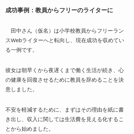
成功事例：教員からフリーのライターに
田中さん（仮名）は小学校教員からフリーラン
スWebライターへと転向し、現在成功を収めてい
る一例です。
彼女は朝早くから夜遅くまで働く生活が続き、心
の健康を回復させるために教員を辞めることを決
意しました。
不安を軽減するために、まずはその理由を紙に書
き出し、収入に関しては生活費を見える化するこ
とから始めました。