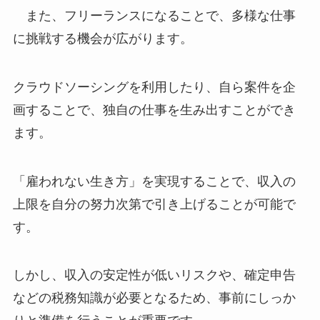
また、フリーランスになることで、多様な仕事
に挑戦する機会が広がります。
クラウドソーシングを利用したり、自ら案件を企
画することで、独自の仕事を生み出すことができ
ます。
「雇われない生き方」を実現することで、収入の
上限を自分の努力次第で引き上げることが可能で
す。
しかし、収入の安定性が低いリスクや、確定申告
などの税務知識が必要となるため、事前にしっか