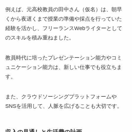
例えば、元高校教員の田中さん（仮名）は、朝早
くから夜遅くまで授業の準備や採点を行っていた
経験を活かし、フリーランスWebライターとして
のスキルを積み重ねました。
教員時代に培ったプレゼンテーション能力やコミ
ュニケーション能力は、新しい仕事でも役立ちま
す。
また、クラウドソーシングプラットフォームや
SNSを活用して、人脈を広げることも大切です。