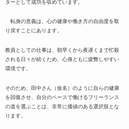
ターとして成功を収めています。
転身の意義は、心の健康や働き方の自由度を取
り戻すことにあります。
教員としての仕事は、朝早くから夜遅くまで忙殺
される日々が続くため、心身ともに疲弊しやすい
環境です。
そのため、田中さん（仮名）のように自らの健康
を回復させ、自分のペースで働けるフリーランス
の道を選ぶことは、非常に価値のある選択肢とな
ります。