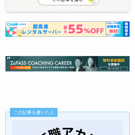
この記事を書いた人