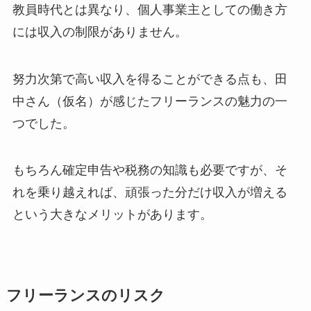
教員時代とは異なり、個人事業主としての働き方
には収入の制限がありません。
努力次第で高い収入を得ることができる点も、田
中さん（仮名）が感じたフリーランスの魅力の一
つでした。
もちろん確定申告や税務の知識も必要ですが、そ
れを乗り越えれば、頑張った分だけ収入が増える
という大きなメリットがあります。
フリーランスのリスク