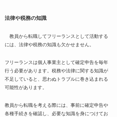
法律や税務の知識
教員から転職してフリーランスとして活動する
には、法律や税務の知識も欠かせません。
フリーランスは個人事業主として確定申告を毎年
行う必要があります。税務や法律に関する知識が
不足していると、思わぬトラブルに巻き込まれる
可能性があります。
教員から転職を考える際には、事前に確定申告や
各種手続きを確認し、必要な知識を身につけてお