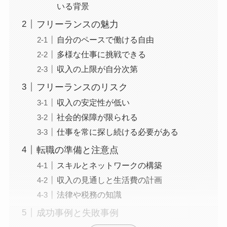
いる背景
フリーランスの魅力
自分のペースで働ける自由
多様な仕事に挑戦できる
収入の上限が自分次第
フリーランスのリスク
収入の安定性が低い
社会的保障が限られる
仕事を常に探し続ける必要がある
転職の準備と注意点
スキルとネットワークの構築
収入の見通しと生活費の計画
法律や税務の知識
成功事例と失敗事例