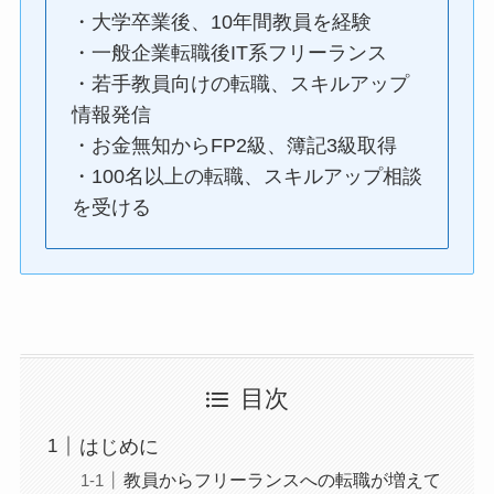
・大学卒業後、10年間教員を経験
・一般企業転職後IT系フリーランス
・若手教員向けの転職、スキルアップ
情報発信
・お金無知からFP2級、簿記3級取得
・100名以上の転職、スキルアップ相談
を受ける
目次
はじめに
教員からフリーランスへの転職が増えて