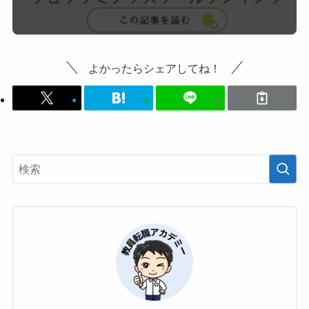
よかったらシェアしてね！