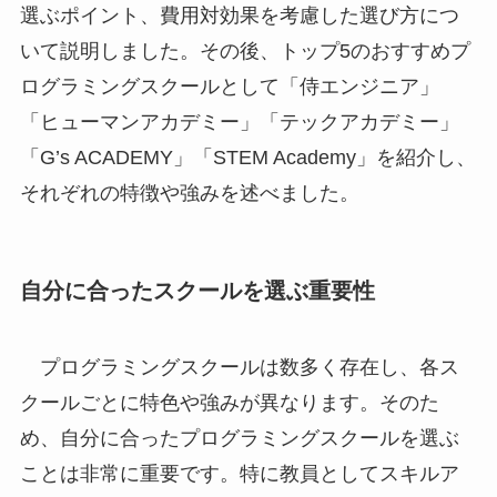
選ぶポイント、費用対効果を考慮した選び方につ
いて説明しました。その後、トップ5のおすすめプ
ログラミングスクールとして「侍エンジニア」
「ヒューマンアカデミー」「テックアカデミー」
「G’s ACADEMY」「STEM Academy」を紹介し、
それぞれの特徴や強みを述べました。
自分に合ったスクールを選ぶ重要性
プログラミングスクールは数多く存在し、各ス
クールごとに特色や強みが異なります。そのた
め、自分に合ったプログラミングスクールを選ぶ
ことは非常に重要です。特に教員としてスキルア