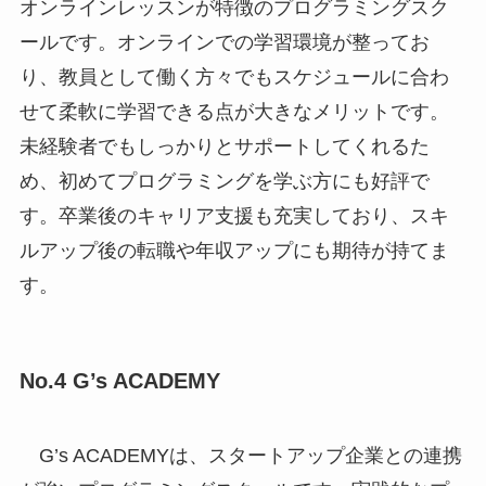
オンラインレッスンが特徴のプログラミングスク
ールです。オンラインでの学習環境が整ってお
り、教員として働く方々でもスケジュールに合わ
せて柔軟に学習できる点が大きなメリットです。
未経験者でもしっかりとサポートしてくれるた
め、初めてプログラミングを学ぶ方にも好評で
す。卒業後のキャリア支援も充実しており、スキ
ルアップ後の転職や年収アップにも期待が持てま
す。
No.4 G’s ACADEMY
G’s ACADEMYは、スタートアップ企業との連携