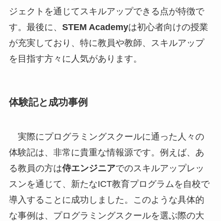
ジェクトを通じてスキルアップできる点が特徴で
す。最後に、
STEM Academy
は初心者向けの授業
が充実しており、特に教員や教師、スキルアップ
を目指す方々に人気があります。
体験記と成功事例
実際にプログラミングスクールに通った人々の
体験記は、非常に貴重な情報源です。例えば、あ
る教員の方は
侍エンジニア
でのスキルアップレッ
スンを通じて、新たなICT教育プログラムを自校で
導入することに成功しました。このような具体的
な事例は、プログラミングスクールを選ぶ際の大