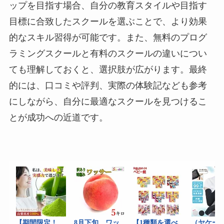
ップを目指す場合、自分の教育スタイルや目指す
目標に合致したスクールを選ぶことで、より効果
的なスキル習得が可能です。また、無料のプログ
ラミングスクールと有料のスクールの違いについ
ても理解しておくと、選択肢が広がります。最終
的には、口コミや評判、実際の体験記なども参考
にしながら、自分に最適なスクールを見つけるこ
とが成功への近道です。