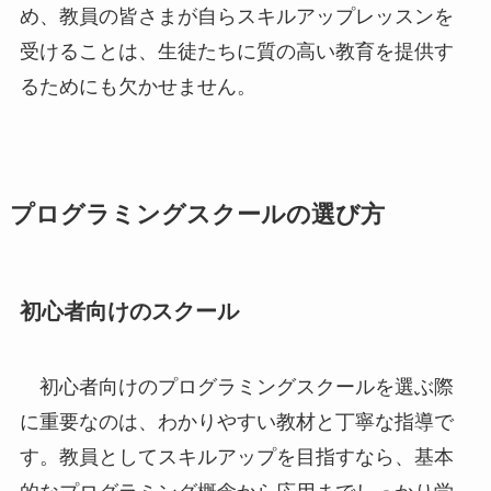
め、教員の皆さまが自らスキルアップレッスンを
受けることは、生徒たちに質の高い教育を提供す
るためにも欠かせません。
プログラミングスクールの選び方
初心者向けのスクール
初心者向けのプログラミングスクールを選ぶ際
に重要なのは、わかりやすい教材と丁寧な指導で
す。教員としてスキルアップを目指すなら、基本