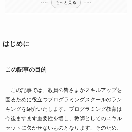
もっと見る
はじめに
この記事の目的
この記事では、教員の皆さまがスキルアップを
図るために役立つプログラミングスクールのラン
キングを紹介いたします。プログラミング教育は
今後ますます重要性を増し、教師としてのスキル
セットに欠かせないものとなります。そのため、