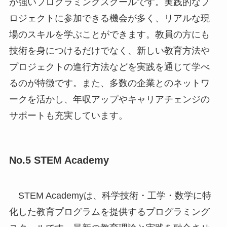
が強いプログラミングスクールです。実践的なプ
ロジェクトに参加できる機会が多く、リアルな現
場のスキルを学ぶことができます。教員の方にも
技術を身につけるだけでなく、新しい教育方法や
プロジェクトの進行方法などを実践を通じて学べ
るのが特徴です。また、多数の企業とのネットワ
ークを活かし、年収アップやキャリアチェンジの
サポートも充実しています。
No.5 STEM Academy
STEM Academyは、科学技術・工学・数学に特
化した教育プログラムを提供するプログラミング