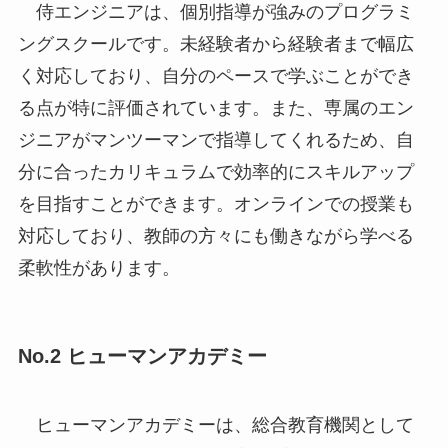
侍エンジニアは、個別指導が強みのプログラミ
ングスクールです。未経験者から経験者まで幅広
く対応しており、自分のペースで学ぶことができ
る点が特に評価されています。また、専属のエン
ジニアがマンツーマンで指導してくれるため、自
分に合ったカリキュラムで効率的にスキルアップ
を目指すことができます。オンラインでの授業も
対応しており、教師の方々にも働きながら学べる
柔軟性があります。
No.2 ヒューマンアカデミー
ヒューマンアカデミーは、総合教育機関として