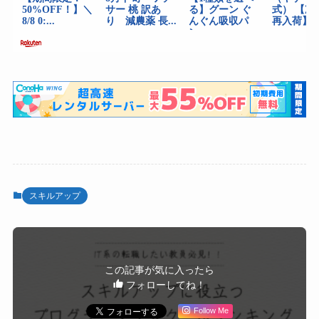
スキルアップ
この記事が気に入ったら
フォローしてね！
Follow Me