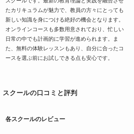
スクールです。最新の教育理論と実践を融合させ
たカリキュラムが魅力で、教員の方々にとっても
新しい知識を身につける絶好の機会となります。
オンラインコースも多数用意されており、忙しい
日常の中でも計画的に学習が進められます。ま
た、無料の体験レッスンもあり、自分に合ったコ
ースを選ぶ前にお試しできる点も安心です。
スクールの口コミと評判
各スクールのレビュー