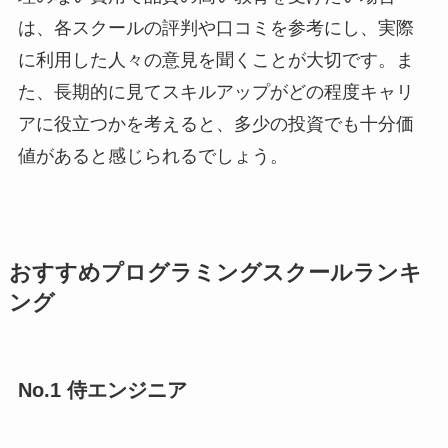
は、各スクールの評判や口コミを参考にし、実際
に利用した人々の意見を聞くことが大切です。ま
た、長期的に見てスキルアップがどの程度キャリ
アに役立つかを考えると、多少の投資でも十分価
値があると感じられるでしょう。
おすすめプログラミングスクールランキ
ング
No.1 侍エンジニア