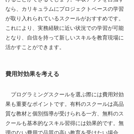
なら、カリキュラムにプロジェクトベースの学習
が取り入れられているスクールがおすすめです。
これにより、実務経験に近い状況での学習が可能
となり、自信を持って新しいスキルを教育現場に
活かすことができます。
費用対効果を考える
プログラミングスクールを選ぶ際には費用対効
果も重要なポイントです。有料のスクールは高品
質な教材と個別指導が受けられる一方、無料のス
クールも基本的なスキル習得には効果的です。無
理のない費用で品質の高い教育を受けたい場合