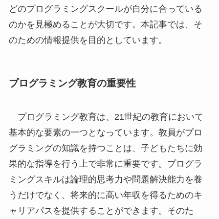
どのプログラミングスクールが自分に合っている
のかを見極めることが大切です。本記事では、そ
のための情報提供を目的としています。
プログラミング教育の重要性
プログラミング教育は、21世紀の教育において
基本的な要素の一つとなっています。教員がプロ
グラミングの知識を持つことは、子どもたちに効
果的な指導を行う上で非常に重要です。プログラ
ミングスキルは論理的思考力や問題解決能力を養
うだけでなく、将来的に高い年収を得るためのキ
ャリアパスを提供することができます。そのた