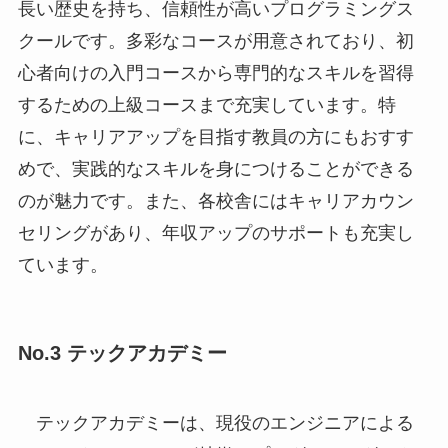
長い歴史を持ち、信頼性が高いプログラミングス
クールです。多彩なコースが用意されており、初
心者向けの入門コースから専門的なスキルを習得
するための上級コースまで充実しています。特
に、キャリアアップを目指す教員の方にもおすす
めで、実践的なスキルを身につけることができる
のが魅力です。また、各校舎にはキャリアカウン
セリングがあり、年収アップのサポートも充実し
ています。
No.3 テックアカデミー
テックアカデミーは、現役のエンジニアによる