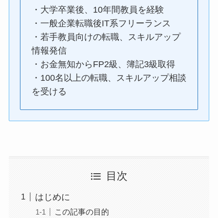
・大学卒業後、10年間教員を経験
・一般企業転職後IT系フリーランス
・若手教員向けの転職、スキルアップ
情報発信
・お金無知からFP2級、簿記3級取得
・100名以上の転職、スキルアップ相談
を受ける
目次
はじめに
この記事の目的