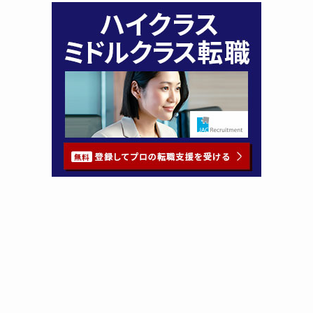
HOME
お問い合せ
検索
トップへ
HOME
お問い合わせ
サイトマップ