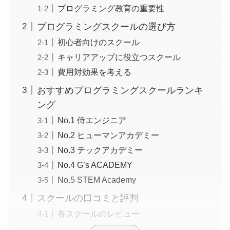
プログラミング教育の重要性
プログラミングスクールの選び方
初心者向けのスクール
キャリアアップに役立つスクール
費用対効果を考える
おすすめプログラミングスクールランキ
ング
No.1 侍エンジニア
No.2 ヒューマンアカデミー
No.3 テックアカデミー
No.4 G’s ACADEMY
No.5 STEM Academy
スクールの口コミと評判
各スクールのレビュー