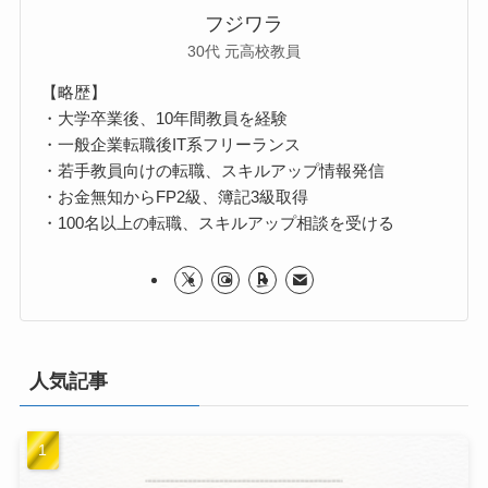
フジワラ
30代 元高校教員
【略歴】
・大学卒業後、10年間教員を経験
・一般企業転職後IT系フリーランス
・若手教員向けの転職、スキルアップ情報発信
・お金無知からFP2級、簿記3級取得
・100名以上の転職、スキルアップ相談を受ける
人気記事