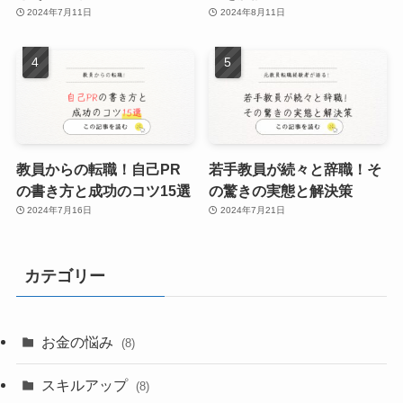
2024年7月11日
2024年8月11日
教員からの転職！自己PR
若手教員が続々と辞職！そ
の書き方と成功のコツ15選
の驚きの実態と解決策
2024年7月16日
2024年7月21日
カテゴリー
お金の悩み
(8)
スキルアップ
(8)