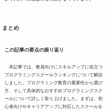
まとめ
この記事の要点の振り返り
本記事では、教員向けにスキルアップに役立つ
プログラミングスクールランキングについて解説
しました。プログラミング教育の重要性から選び
方、そして具体的なおすすめプログラミングスク
ールについて詳しく取り上げました。まずは、初
心者向けやキャリアアップに対応したスクールを