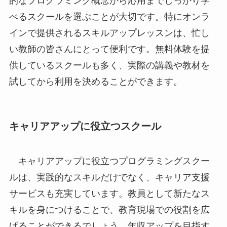
的なプログラミング概念から応用までしっかり学
べるスクールを選ぶことが大切です。特にオンラ
インで提供されるスキルアップレッスンは、忙し
い教師の皆さんにとって便利です。無料体験を提
供しているスクールも多く、実際の講義や教材を
試してから利用を決めることができます。
キャリアアップに役立つスクール
キャリアアップに役立つプログラミングスクー
ルは、実践的なスキルだけでなく、キャリア支援
サービスも充実しています。教員として新たなス
キルを身につけることで、教育現場での役割を広
げることができるでしょう。年収アップを目指す