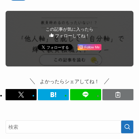
この記事が気に入ったら
フォローしてね！
Follow Me
よかったらシェアしてね！