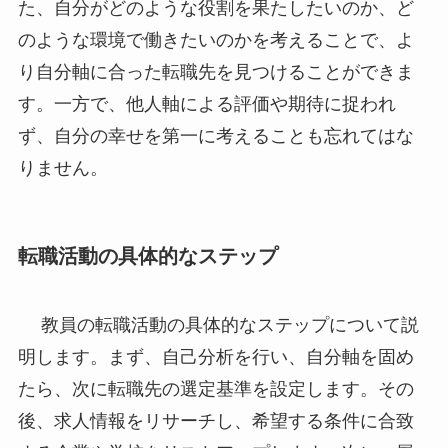
た、自分がどのような役割を果たしたいのか、ど
のような環境で働きたいのかを考えることで、よ
り自分軸に合った転職先を見つけることができま
す。一方で、他人軸による評価や期待に捉われ
ず、自分の幸せを第一に考えることも忘れてはな
りません。
転職活動の具体的なステップ
教員の転職活動の具体的なステップについて説
明します。まず、自己分析を行い、自分軸を固め
たら、次に転職先の選定基準を設定します。その
後、求人情報をリサーチし、希望する条件に合致