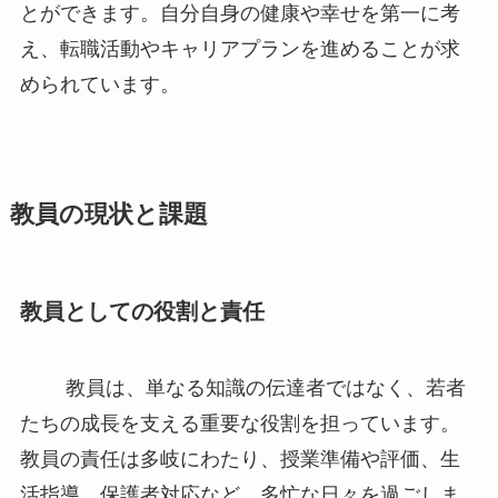
とができます。自分自身の健康や幸せを第一に考
え、転職活動やキャリアプランを進めることが求
められています。
教員の現状と課題
教員としての役割と責任
教員は、単なる知識の伝達者ではなく、若者
たちの成長を支える重要な役割を担っています。
教員の責任は多岐にわたり、授業準備や評価、生
活指導、保護者対応など、多忙な日々を過ごしま