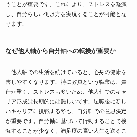
うことが重要です。これにより、ストレスを軽減
し、自分らしい働き方を実現することが可能とな
ります。
なぜ他人軸から自分軸への転換が重要か
他人軸での生活を続けていると、心身の健康を
害しやすくなります。特に教員という職業は、責
任が重く、ストレスも多いため、他人軸でのキャ
リア形成は長期的には難しいです。退職後に新し
いキャリアに挑戦する際も、自分軸での意思決定
が重要です。自分軸に基づいて行動することで後
悔することが少なく、満足度の高い人生を送るこ