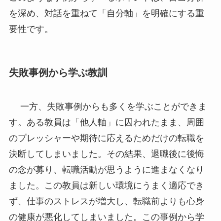
を深め、対話を重ねて「自分軸」を明確にする重
要性です。
失敗事例から学ぶ教訓
一方、失敗事例からも多くを学ぶことができま
す。ある教員は「他人軸」に囚われたまま、周囲
のプレッシャーや期待に応えるためだけの転職を
決断してしまいました。その結果、退職後に後悔
の念が募り、転職活動が思うように進まなくなり
ました。この教員は新しい環境にうまく適応でき
ず、仕事のストレスが増大し、転職前よりも心身
の健康が悪化してしまいました。この事例から学