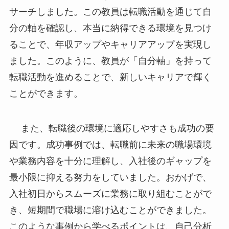
サーチしました。この教員は転職活動を通じて自
分の軸を確認し、本当に納得できる環境を見つけ
ることで、年収アップやキャリアアップを実現し
ました。このように、教員が「自分軸」を持って
転職活動を進めることで、新しいキャリアで輝く
ことができます。
また、転職後の環境に適応しやすさも成功の要
因です。成功事例では、転職前に未来の職場環境
や業務内容を十分に理解し、入社後のギャップを
最小限に抑える努力をしていました。おかげで、
入社初日からスムーズに業務に取り組むことがで
き、短期間で職場に溶け込むことができました。
このような事例から学べるポイントは、自己分析