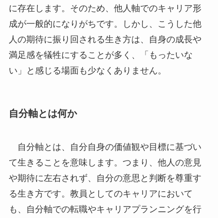
に存在します。そのため、他人軸でのキャリア形
成が一般的になりがちです。しかし、こうした他
人の期待に振り回される生き方は、自身の成長や
満足感を犠牲にすることが多く、「もったいな
い」と感じる場面も少なくありません。
自分軸とは何か
自分軸とは、自分自身の価値観や目標に基づい
て生きることを意味します。つまり、他人の意見
や期待に左右されず、自分の意思と判断を尊重す
る生き方です。教員としてのキャリアにおいて
も、自分軸での転職やキャリアプランニングを行