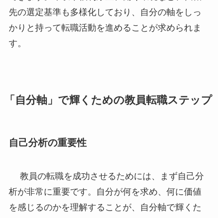
先の選定基準も多様化しており、自分の軸をしっ
かりと持って転職活動を進めることが求められま
す。
「自分軸」で輝くための教員転職ステップ
自己分析の重要性
教員の転職を成功させるためには、まず自己分
析が非常に重要です。自分が何を求め、何に価値
を感じるのかを理解することが、自分軸で輝くた