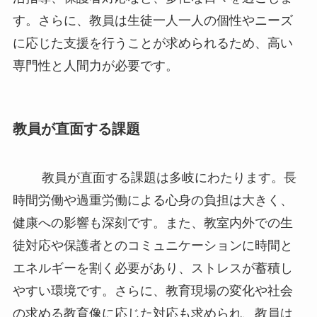
す。さらに、教員は生徒一人一人の個性やニーズ
に応じた支援を行うことが求められるため、高い
専門性と人間力が必要です。
教員が直面する課題
教員が直面する課題は多岐にわたります。長
時間労働や過重労働による心身の負担は大きく、
健康への影響も深刻です。また、教室内外での生
徒対応や保護者とのコミュニケーションに時間と
エネルギーを割く必要があり、ストレスが蓄積し
やすい環境です。さらに、教育現場の変化や社会
の求める教育像に応じた対応も求められ、教員は