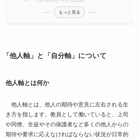
もっと見る
「他人軸」と「自分軸」について
他人軸とは何か
他人軸とは、他人の期待や意見に左右される生
き方を指します。教員として働いていると、上司
や同僚、生徒やその保護者など多くの他人からの
期待や要求に応えなければならない状況が日常的