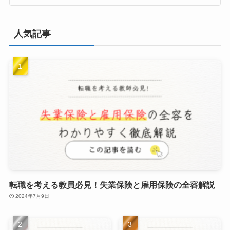
人気記事
転職を考える教員必見！失業保険と雇用保険の全容解説
2024年7月9日