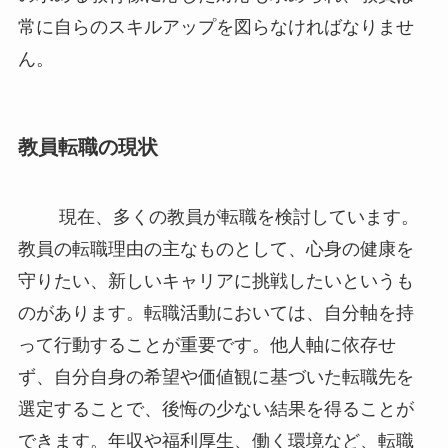
常に自らのスキルアップを図らなければなりませ
ん。
教員転職の現状
現在、多くの教員が転職を検討しています。
教員の転職理由の主なものとして、心身の健康を
守りたい、新しいキャリアに挑戦したいというも
のがあります。転職活動においては、自分軸を持
って行動することが重要です。他人軸に依存せ
ず、自分自身の希望や価値観に基づいた転職先を
選定することで、後悔の少ない結果を得ることが
できます。年収や福利厚生、働く環境など、転職