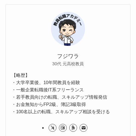
フジワラ
30代 元高校教員
【略歴】
・大学卒業後、10年間教員を経験
・一般企業転職後IT系フリーランス
・若手教員向けの転職、スキルアップ情報発信
・お金無知からFP2級、簿記3級取得
・100名以上の転職、スキルアップ相談を受ける