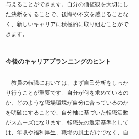
与えることができます。自分の価値観を大切にし
た決断をすることで、後悔や不安を感じることな
く、新しいキャリアに積極的に取り組むことがで
きます。
今後のキャリアプランニングのヒント
教員の転職においては、まず自己分析をしっか
り行うことが重要です。自分が何を求めているの
か、どのような職場環境が自分に合っているのか
を明確にすることで、自分軸に基づいた転職活動
がスムーズになります。転職先の選定基準として
は、年収や福利厚生、職場の風土だけでなく、自