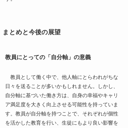
まとめと今後の展望
教員にとっての「自分軸」の意義
教員として働く中で、他人軸にとらわれがちな
日々を送ることが多いかもしれません。しかし、
自分軸に基づいた働き方は、自身の幸福やキャリ
ア満足度を大きく向上させる可能性を持っていま
す。教員が自分軸を持つことで、それぞれが個性
を活かした教育を行い、生徒にもより良い影響を