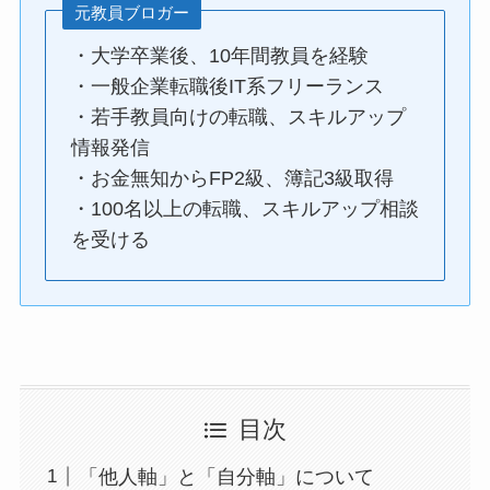
元教員ブロガー
・大学卒業後、10年間教員を経験
・一般企業転職後IT系フリーランス
・若手教員向けの転職、スキルアップ
情報発信
・お金無知からFP2級、簿記3級取得
・100名以上の転職、スキルアップ相談
を受ける
目次
「他人軸」と「自分軸」について