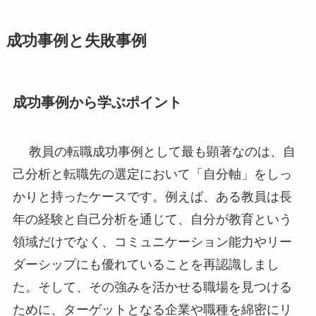
成功事例と失敗事例
成功事例から学ぶポイント
教員の転職成功事例として最も顕著なのは、自
己分析と転職先の選定において「自分軸」をしっ
かりと持ったケースです。例えば、ある教員は長
年の経験と自己分析を通じて、自分が教育という
領域だけでなく、コミュニケーション能力やリー
ダーシップにも優れていることを再認識しまし
た。そして、その強みを活かせる職場を見つける
ために、ターゲットとなる企業や職種を綿密にリ