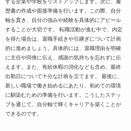
する企業や学校をリストアップします。次に、履
歴書の作成や面接準備を行います。この際、自分
軸を貫き、自分の強みや経験を具体的にアピール
することが大切です。 転職活動が進む中で、内定
を得た場合は、退職手続きや引継ぎについて計画
的に進めましょう。具体的には、退職理由を明確
に主任や同僚に伝え、感謝の気持ちを忘れずに伝
えます。また、有給休暇の消化なども含め、最終
出勤日について十分な計画を立てます。 最後に、
新しい職場で働き始めるにあたり、初めての環境
に馴染むための準備を行います。こうしたステッ
プを通じて、自分軸で輝くキャリアを築くことが
できるのです。