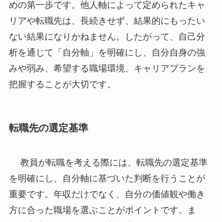
めの第一歩です。他人軸によって定められたキャ
リアや転職先は、長続きせず、結果的にもったい
ない結果になりかねません。したがって、自己分
析を通じて「自分軸」を明確にし、自分自身の強
みや弱み、希望する職場環境、キャリアプランを
把握することが大切です。
転職先の選定基準
教員が転職を考える際には、転職先の選定基準
を明確にし、自分軸に基づいた判断を行うことが
重要です。年収だけでなく、自分の価値観や働き
方に合った職場を選ぶことがポイントです。ま