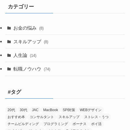
カテゴリー
お金の悩み
(8)
スキルアップ
(8)
人生論
(14)
転職ノウハウ
(74)
#タグ
20代
30代
JAC
MacBook
SPI対策
WEBデザイン
おすすめ本
コンサルタント
スキルアップ
ストレス・うつ
チームビルディング
プログラミング
ボーナス
ポイ活