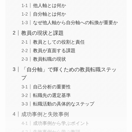
他人軸とは何か
自分軸とは何か
なぜ他人軸から自分軸への転換が重要か
教員の現状と課題
教員としての役割と責任
教員が直面する課題
教員転職の現状
「自分軸」で輝くための教員転職ステッ
プ
自己分析の重要性
転職先の選定基準
転職活動の具体的なステップ
成功事例と失敗事例
成功事例から学ぶポイント
失敗事例から学ぶ教訓