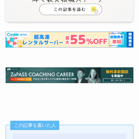
この記事を書いた人