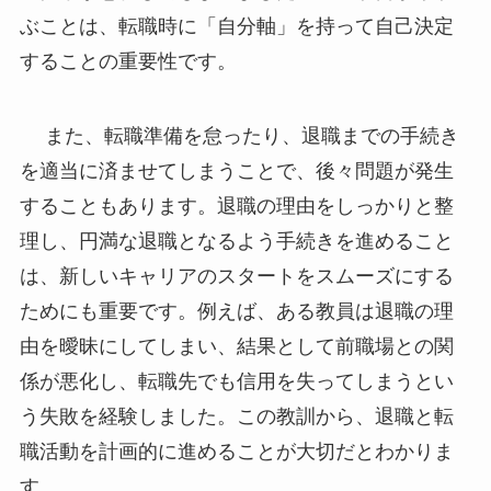
ぶことは、転職時に「自分軸」を持って自己決定
することの重要性です。
また、転職準備を怠ったり、退職までの手続き
を適当に済ませてしまうことで、後々問題が発生
することもあります。退職の理由をしっかりと整
理し、円満な退職となるよう手続きを進めること
は、新しいキャリアのスタートをスムーズにする
ためにも重要です。例えば、ある教員は退職の理
由を曖昧にしてしまい、結果として前職場との関
係が悪化し、転職先でも信用を失ってしまうとい
う失敗を経験しました。この教訓から、退職と転
職活動を計画的に進めることが大切だとわかりま
す。