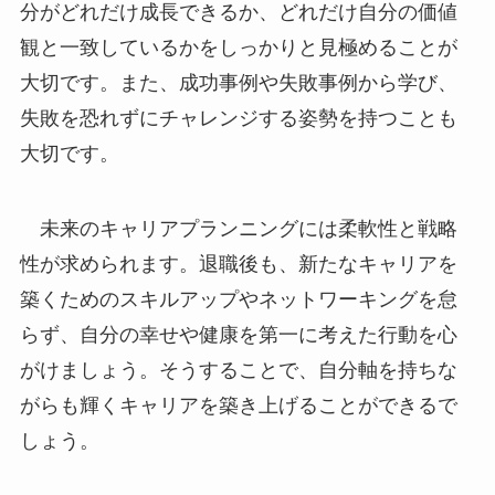
分がどれだけ成長できるか、どれだけ自分の価値
観と一致しているかをしっかりと見極めることが
大切です。また、成功事例や失敗事例から学び、
失敗を恐れずにチャレンジする姿勢を持つことも
大切です。
未来のキャリアプランニングには柔軟性と戦略
性が求められます。退職後も、新たなキャリアを
築くためのスキルアップやネットワーキングを怠
らず、自分の幸せや健康を第一に考えた行動を心
がけましょう。そうすることで、自分軸を持ちな
がらも輝くキャリアを築き上げることができるで
しょう。