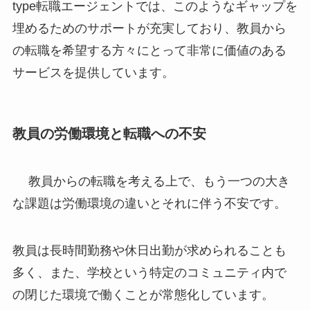
type転職エージェントでは、このようなギャップを
埋めるためのサポートが充実しており、教員から
の転職を希望する方々にとって非常に価値のある
サービスを提供しています。
教員の労働環境と転職への不安
教員からの転職を考える上で、もう一つの大き
な課題は労働環境の違いとそれに伴う不安です。
教員は長時間勤務や休日出勤が求められることも
多く、また、学校という特定のコミュニティ内で
の閉じた環境で働くことが常態化しています。