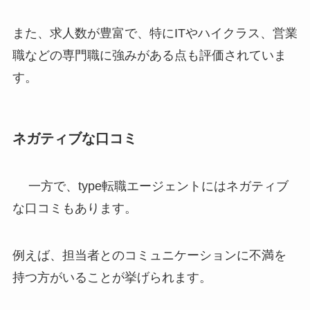
また、求人数が豊富で、特にITやハイクラス、営業
職などの専門職に強みがある点も評価されていま
す。
ネガティブな口コミ
一方で、type転職エージェントにはネガティブ
な口コミもあります。
例えば、担当者とのコミュニケーションに不満を
持つ方がいることが挙げられます。