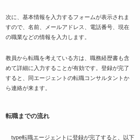
次に、基本情報を入力するフォームが表示されま
すので、名前、メールアドレス、電話番号、現在
の職業などの情報を入力します。
教員から転職を考えている方は、職務経歴書も含
めて詳細に入力することが有効です。登録が完了
すると、同エージェントの転職コンサルタントか
ら連絡が来ます。
転職までの流れ
type転職エージェントに登録が完了すると、以下