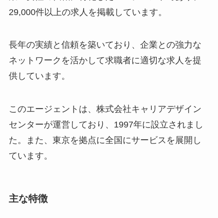
29,000件以上の求人を掲載しています。
長年の実績と信頼を築いており、企業との強力な
ネットワークを活かして求職者に適切な求人を提
供しています。
このエージェントは、株式会社キャリアデザイン
センターが運営しており、1997年に設立されまし
た。また、東京を拠点に全国にサービスを展開し
ています。
主な特徴