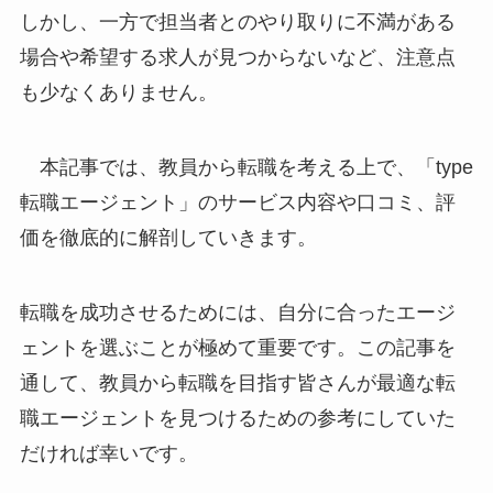
しかし、一方で担当者とのやり取りに不満がある
場合や希望する求人が見つからないなど、注意点
も少なくありません。
本記事では、教員から転職を考える上で、「type
転職エージェント」のサービス内容や口コミ、評
価を徹底的に解剖していきます。
転職を成功させるためには、自分に合ったエージ
ェントを選ぶことが極めて重要です。この記事を
通して、教員から転職を目指す皆さんが最適な転
職エージェントを見つけるための参考にしていた
だければ幸いです。