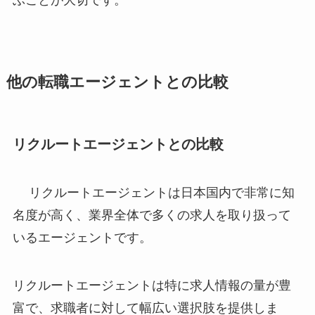
ぶことが大切です。
他の転職エージェントとの比較
リクルートエージェントとの比較
リクルートエージェントは日本国内で非常に知
名度が高く、業界全体で多くの求人を取り扱って
いるエージェントです。
リクルートエージェントは特に求人情報の量が豊
富で、求職者に対して幅広い選択肢を提供しま