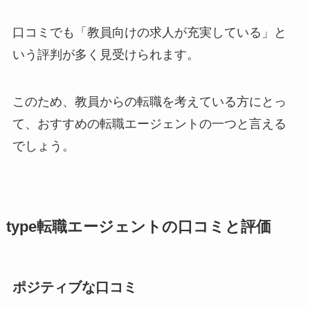
口コミでも「教員向けの求人が充実している」と
いう評判が多く見受けられます。
このため、教員からの転職を考えている方にとっ
て、おすすめの転職エージェントの一つと言える
でしょう。
type転職エージェントの口コミと評価
ポジティブな口コミ