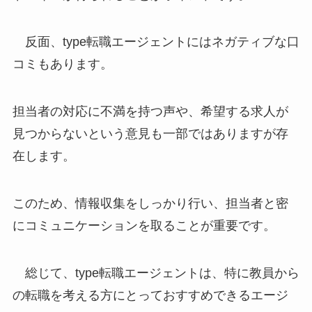
反面、type転職エージェントにはネガティブな口
コミもあります。
担当者の対応に不満を持つ声や、希望する求人が
見つからないという意見も一部ではありますが存
在します。
このため、情報収集をしっかり行い、担当者と密
にコミュニケーションを取ることが重要です。
総じて、type転職エージェントは、特に教員から
の転職を考える方にとっておすすめできるエージ