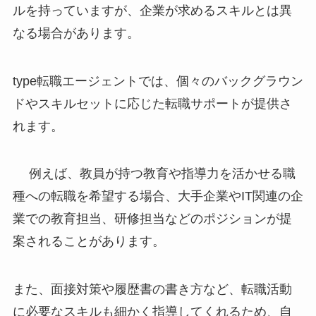
ルを持っていますが、企業が求めるスキルとは異
なる場合があります。
type転職エージェントでは、個々のバックグラウン
ドやスキルセットに応じた転職サポートが提供さ
れます。
例えば、教員が持つ教育や指導力を活かせる職
種への転職を希望する場合、大手企業やIT関連の企
業での教育担当、研修担当などのポジションが提
案されることがあります。
また、面接対策や履歴書の書き方など、転職活動
に必要なスキルも細かく指導してくれるため、自