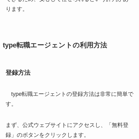
ります。
type転職エージェントの利用方法
登録方法
type転職エージェントの登録方法は非常に簡単で
す。
まず、公式ウェブサイトにアクセスし、「無料登
録」のボタンをクリックします。