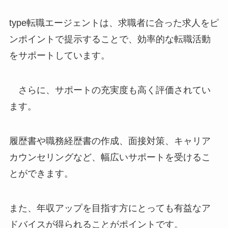
type転職エージェントは、求職者に合った求人をピ
ンポイントで提示することで、効率的な転職活動
をサポートしています。
さらに、サポートの充実度も高く評価されてい
ます。
履歴書や職務経歴書の作成、面接対策、キャリア
カウンセリングなど、幅広いサポートを受けるこ
とができます。
また、年収アップを目指す方にとっても有益なア
ドバイスが得られることがポイントです。