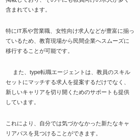
含まれています。
特にIT系や営業職、女性向け求人などが豊富に揃っ
ているため、教育現場から民間企業へスムーズに
移行することが可能です。
また、type転職エージェントは、教員のスキル
セットにマッチする求人を提案するだけでなく、
新しいキャリアを切り開くためのサポートも提供
しています。
これにより、自分では気づかなかった新たなキャ
リアパスを見つけることができます。