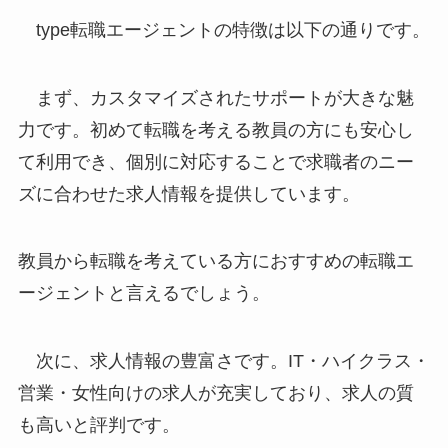
type転職エージェントの特徴は以下の通りです。
まず、カスタマイズされたサポートが大きな魅
力です。初めて転職を考える教員の方にも安心し
て利用でき、個別に対応することで求職者のニー
ズに合わせた求人情報を提供しています。
教員から転職を考えている方におすすめの転職エ
ージェントと言えるでしょう。
次に、求人情報の豊富さです。IT・ハイクラス・
営業・女性向けの求人が充実しており、求人の質
も高いと評判です。