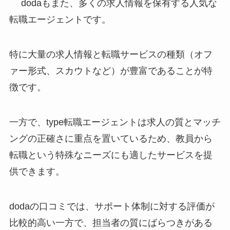
dodaもまた、多くの求人情報を保有する人気な
転職エージェントです。
特に大量の求人情報と転職サービスの種類（オフ
ァー形式、スカウトなど）が豊富であることが特
徴です。
一方で、type転職エージェントは求人の質とマッチ
ングの正確さに重点を置いているため、教員から
転職という特殊なニーズにも適したサービスを提
供できます。
dodaの口コミでは、サポート体制に対する評価が
比較的高い一方で、担当者の質にばらつきがある