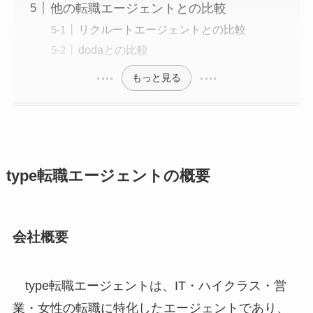
他の転職エージェントとの比較
リクルートエージェントとの比較
dodaとの比較
もっと見る
type転職エージェントの概要
会社概要
type転職エージェントは、IT・ハイクラス・営
業・女性の転職に特化したエージェントであり、