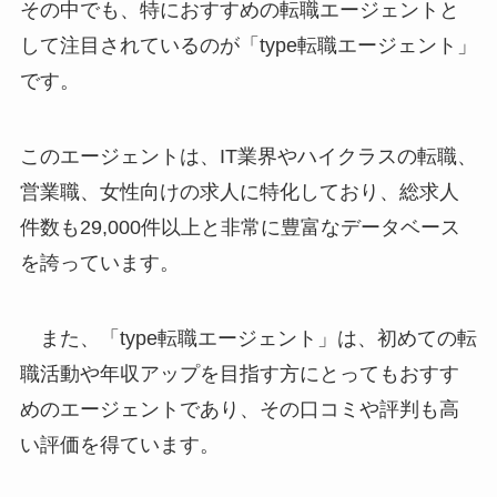
その中でも、特におすすめの転職エージェントと
して注目されているのが「type転職エージェント」
です。
このエージェントは、IT業界やハイクラスの転職、
営業職、女性向けの求人に特化しており、総求人
件数も29,000件以上と非常に豊富なデータベース
を誇っています。
また、「type転職エージェント」は、初めての転
職活動や年収アップを目指す方にとってもおすす
めのエージェントであり、その口コミや評判も高
い評価を得ています。