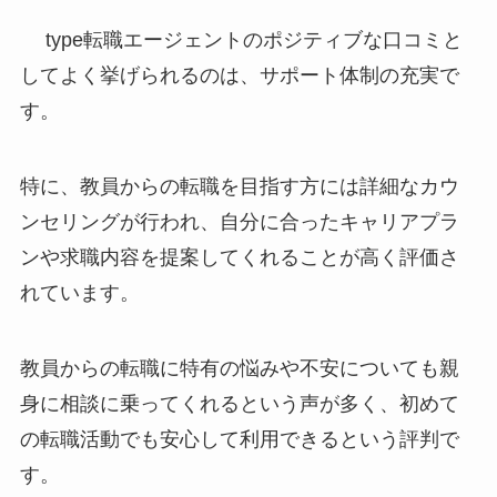
type転職エージェントのポジティブな口コミと
してよく挙げられるのは、サポート体制の充実で
す。
特に、教員からの転職を目指す方には詳細なカウ
ンセリングが行われ、自分に合ったキャリアプラ
ンや求職内容を提案してくれることが高く評価さ
れています。
教員からの転職に特有の悩みや不安についても親
身に相談に乗ってくれるという声が多く、初めて
の転職活動でも安心して利用できるという評判で
す。