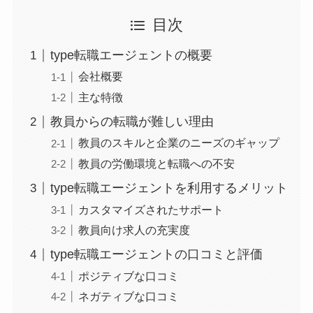
目次
type転職エージェントの概要
会社概要
主な特徴
教員からの転職が難しい理由
教員のスキルと企業のニーズのギャップ
教員の労働環境と転職への不安
type転職エージェントを利用するメリット
カスタマイズされたサポート
教員向け求人の充実度
type転職エージェントの口コミと評価
ポジティブな口コミ
ネガティブな口コミ