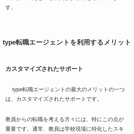
す。
type転職エージェントを利用するメリット
カスタマイズされたサポート
type転職エージェントの最大のメリットの一つ
は、カスタマイズされたサポートです。
教員からの転職を考える方々には、特にこの点が
重要です。通常、教員は学校現場に特化したスキ