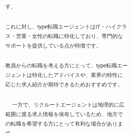
す。
これに対し、type転職エージェントはIT・ハイクラ
ス・営業・女性の転職に特化しており、専門的な
サポートを提供している点が特徴です。
教員からの転職を考える方にとって、type転職エー
ジェントは特化したアドバイスや、業界の特性に
応じた求人紹介が期待できるためおすすめです。
一方で、リクルートエージェントは地理的に広
範囲に渡る求人情報を保有しているため、地方で
の転職を希望する方にとって有利な場合がありま