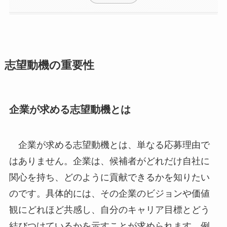
志望動機の重要性
企業が求める志望動機とは
企業が求める志望動機とは、単なる応募理由で
はありません。企業は、候補者がどれだけ自社に
関心を持ち、どのように貢献できるかを知りたい
のです。具体的には、その企業のビジョンや価値
観にどれほど共感し、自分のキャリア目標とどう
結びつけているかを示すことが求められます。例