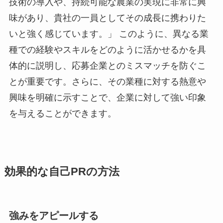
技術の導入や、持続可能な農業の実現に非常に興
味があり、貴社の一員としてその成長に携わりた
いと強く感じています。」 このように、異なる業
種での経験やスキルをどのように活かせるかを具
体的に説明し、応募企業とのミスマッチを防ぐこ
とが重要です。さらに、その業種に対する熱意や
興味を明確に示すことで、企業に対して強い印象
を与えることができます。
効果的な自己PRの方法
強みをアピールする