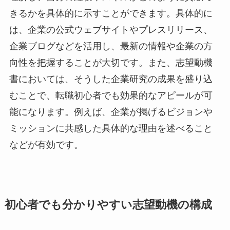
きるかを具体的に示すことができます。具体的に
は、企業の公式ウェブサイトやプレスリリース、
企業ブログなどを活用し、最新の情報や企業の方
向性を把握することが大切です。また、志望動機
書においては、そうした企業研究の成果を盛り込
むことで、転職初心者でも効果的なアピールが可
能になります。例えば、企業が掲げるビジョンや
ミッションに共感した具体的な理由を述べること
などが有効です。
初心者でも分かりやすい志望動機の構成