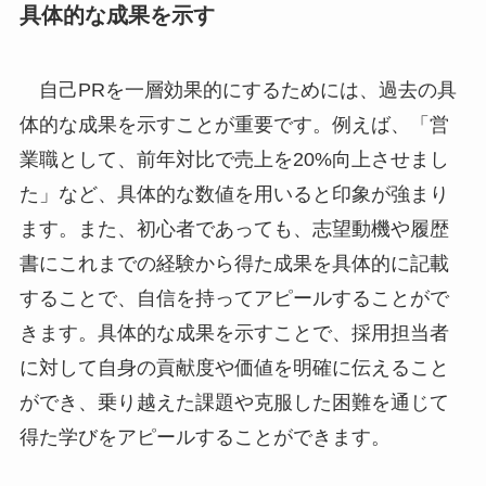
具体的な成果を示す
自己PRを一層効果的にするためには、過去の具
体的な成果を示すことが重要です。例えば、「営
業職として、前年対比で売上を20%向上させまし
た」など、具体的な数値を用いると印象が強まり
ます。また、初心者であっても、志望動機や履歴
書にこれまでの経験から得た成果を具体的に記載
することで、自信を持ってアピールすることがで
きます。具体的な成果を示すことで、採用担当者
に対して自身の貢献度や価値を明確に伝えること
ができ、乗り越えた課題や克服した困難を通じて
得た学びをアピールすることができます。