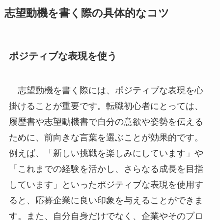
志望動機を書く際の具体的なコツ
ポジティブな表現を使う
志望動機を書く際には、ポジティブな表現を心
掛けることが重要です。転職初心者にとっては、
履歴書や志望動機書で自分の意欲や姿勢を伝える
ために、前向きな言葉を選ぶことが効果的です。
例えば、「新しい挑戦を楽しみにしています」や
「これまでの経験を活かし、さらなる成長を目指
しています」といったポジティブな表現を使用す
ると、応募企業に良い印象を与えることができま
す。また、自分自身だけでなく、企業やそのプロ