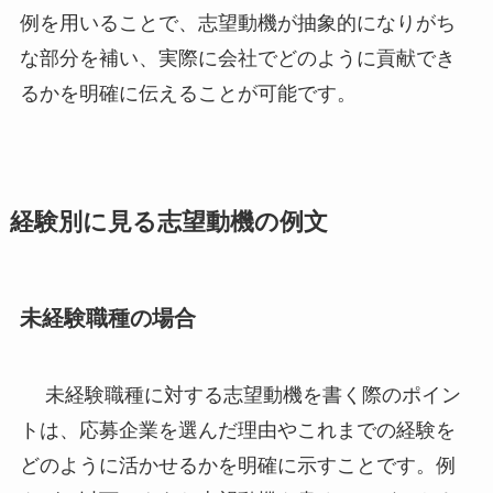
例を用いることで、志望動機が抽象的になりがち
な部分を補い、実際に会社でどのように貢献でき
るかを明確に伝えることが可能です。
経験別に見る志望動機の例文
未経験職種の場合
未経験職種に対する志望動機を書く際のポイン
トは、応募企業を選んだ理由やこれまでの経験を
どのように活かせるかを明確に示すことです。例