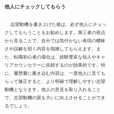
他人にチェックしてもらう
志望動機を書き上げた後は、必ず他人にチェッ
クしてもらうことをお勧めします。第三者の視点
から見ることで、自分では気付かない表現の曖昧
さや誤解を招く内容を指摘してもらえます。ま
た、転職初心者の場合は、経験豊富な知人やキャ
リアカウンセラーに依頼するのが効果的です。特
に、履歴書に書き込む内容は、一度他人に見ても
らって修正すると、より明確で理解しやすい志望
動機となります。他人の意見を取り入れること
で、志望動機の質を大いに向上させることができ
るでしょう。