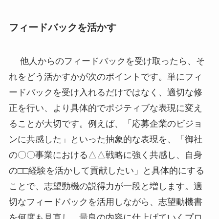
フィードバックを活かす
他人からのフィードバックを受け取ったら、そ
れをどう活かすかが次のポイントです。単にフィ
ードバックを受け入れるだけではなく、適切な修
正を行い、より具体的でポジティブな表現に変え
ることが大切です。例えば、「応募企業のビジョ
ンに共感した」といった抽象的な表現を、「御社
の〇〇事業における△△戦略に強く共感し、自身
の□□経験を活かして貢献したい」と具体的にする
ことで、志望動機の説得力が一段と増します。適
切なフィードバックを活用しながら、志望動機書
を何度も見直し、最良の内容に仕上げていくプロ