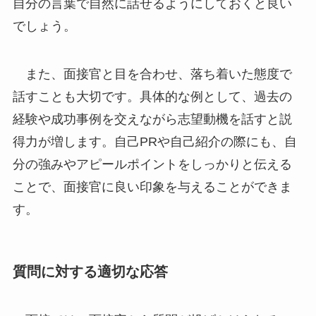
自分の言葉で自然に話せるようにしておくと良い
でしょう。
また、面接官と目を合わせ、落ち着いた態度で
話すことも大切です。具体的な例として、過去の
経験や成功事例を交えながら志望動機を話すと説
得力が増します。自己PRや自己紹介の際にも、自
分の強みやアピールポイントをしっかりと伝える
ことで、面接官に良い印象を与えることができま
す。
質問に対する適切な応答