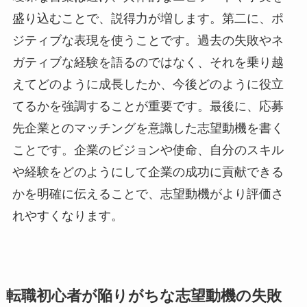
盛り込むことで、説得力が増します。第二に、ポ
ジティブな表現を使うことです。過去の失敗やネ
ガティブな経験を語るのではなく、それを乗り越
えてどのように成長したか、今後どのように役立
てるかを強調することが重要です。最後に、応募
先企業とのマッチングを意識した志望動機を書く
ことです。企業のビジョンや使命、自分のスキル
や経験をどのようにして企業の成功に貢献できる
かを明確に伝えることで、志望動機がより評価さ
れやすくなります。
転職初心者が陥りがちな志望動機の失敗