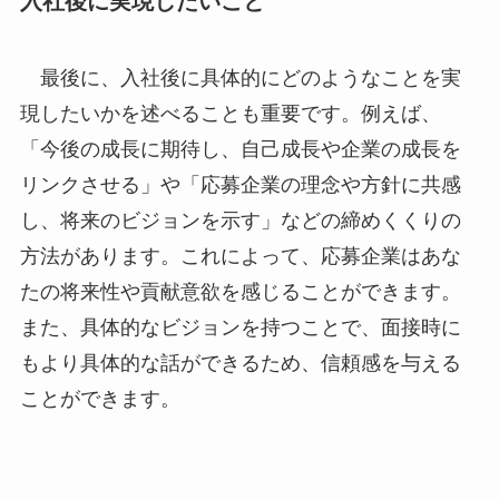
入社後に実現したいこと
最後に、入社後に具体的にどのようなことを実
現したいかを述べることも重要です。例えば、
「今後の成長に期待し、自己成長や企業の成長を
リンクさせる」や「応募企業の理念や方針に共感
し、将来のビジョンを示す」などの締めくくりの
方法があります。これによって、応募企業はあな
たの将来性や貢献意欲を感じることができます。
また、具体的なビジョンを持つことで、面接時に
もより具体的な話ができるため、信頼感を与える
ことができます。