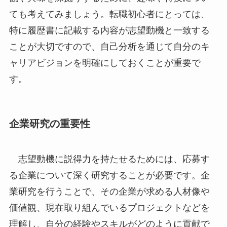
ても考えてみましょう。転職初心者にとっては、
特に履歴書に記載する内容が志望動機と一致する
ことが大切ですので、自己分析を通じて自分のキ
ャリアビジョンを明確にしておくことが重要で
す。
企業研究の重要性
志望動機に説得力を持たせるためには、応募す
る企業について深く研究することが必要です。企
業研究を行うことで、その企業が求める人材像や
価値観、現在取り組んでいるプロジェクトなどを
理解し、自分の経験やスキルがどのように貢献で