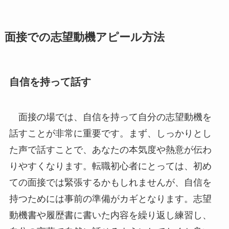
面接での志望動機アピール方法
自信を持って話す
面接の場では、自信を持って自分の志望動機を
話すことが非常に重要です。まず、しっかりとし
た声で話すことで、あなたの本気度や熱意が伝わ
りやすくなります。転職初心者にとっては、初め
ての面接では緊張するかもしれませんが、自信を
持つためには事前の準備がカギとなります。志望
動機書や履歴書に書いた内容を繰り返し練習し、