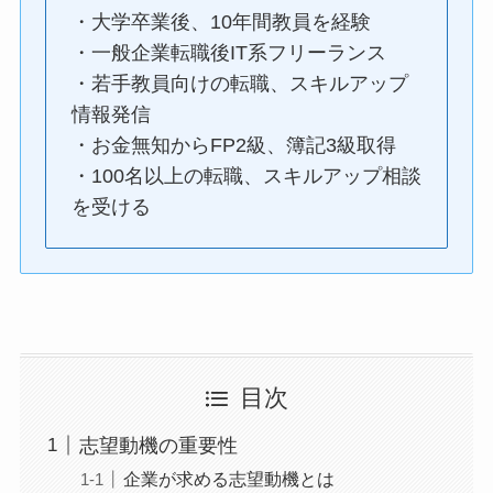
・大学卒業後、10年間教員を経験
・一般企業転職後IT系フリーランス
・若手教員向けの転職、スキルアップ
情報発信
・お金無知からFP2級、簿記3級取得
・100名以上の転職、スキルアップ相談
を受ける
目次
志望動機の重要性
企業が求める志望動機とは