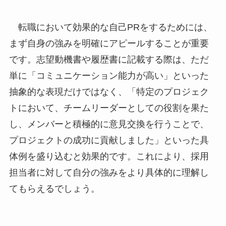
転職において効果的な自己PRをするためには、
まず自身の強みを明確にアピールすることが重要
です。志望動機書や履歴書に記載する際は、ただ
単に「コミュニケーション能力が高い」といった
抽象的な表現だけではなく、「特定のプロジェク
トにおいて、チームリーダーとしての役割を果た
し、メンバーと積極的に意見交換を行うことで、
プロジェクトの成功に貢献しました」といった具
体例を盛り込むと効果的です。これにより、採用
担当者に対して自分の強みをより具体的に理解し
てもらえるでしょう。