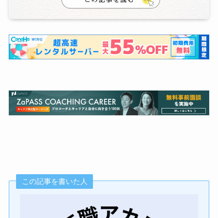
この記事を書いた人