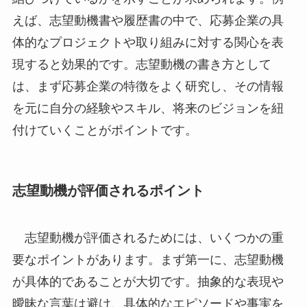
えば、志望動機書や履歴書の中で、応募企業の具
体的なプロジェクトや取り組みに対する関心を表
現すると効果的です。志望動機の書き方として
は、まず応募企業の特徴をよく研究し、その情報
を元に自分の経験やスキル、将来のビジョンを紐
付けていくことがポイントです。
志望動機が評価されるポイント
志望動機が評価されるためには、いくつかの重
要なポイントがあります。まず第一に、志望動機
が具体的であることが大切です。抽象的な表現や
曖昧な言葉は避け、具体的なエピソードや事実を