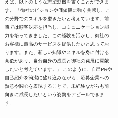
えば、以下のような志望動機を書くことができま
す。 「御社のビジョンや価値観に強く共感し、こ
の分野でのスキルを磨きたいと考えています。前
職では顧客対応を担当し、コミュニケーション能
力を培ってきました。この経験を活かし、御社の
お客様に最高のサービスを提供したいと思ってお
ります。また、新しい知識やスキルを身に付ける
意欲があり、自分自身の成長と御社の発展に貢献
したいと考えています。」 このように、自己PRや
自己紹介を簡潔に盛り込みながら、応募企業への
熱意や関心を表現することで、未経験ながらも前
向きに成長したいという姿勢をアピールできま
す。