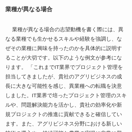
業種が異なる場合
業種が異なる場合の志望動機を書く際には、異
なる業種でも生かせるスキルや経験を強調し、な
ぜその業種に興味を持ったのかを具体的に説明す
ることが大切です。以下のような例文が参考にな
ります。 「これまでIT業界でプロジェクト管理を
担当してきましたが、貴社のアグリビジネスの成
長に大きな可能性を感じ、異業種への転職を決意
しました。IT業界で培ったプロジェクト管理のスキ
ルや、問題解決能力を活かし、貴社の効率化や新
規プロジェクトの推進に貢献できると確信してい
ます。また、アグリビジネス分野における新しい