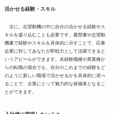
活かせる経験・スキル
次に、志望動機の中に自分の活かせる経験やス
キルを盛り込むことも必要です。履歴書や志望動
機書で経験やスキルを具体的に示すことで、応募
企業に対してあなたが即戦力として活躍できると
いうアピールができます。未経験職種や異業種か
らの転職の場合でも、自分のこれまでの経験をど
のように新しい職場で活かせるかを具体的に述べ
ることで、企業にとって魅力的な候補者となるこ
とができます。