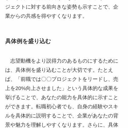
ジェクトに対する前向きな姿勢も示すことで、企
業からの共感を得やすくなります。
具体例を盛り込む
志望動機をより説得力のあるものにするために
は、具体例を盛り込むことが大切です。たとえ
ば、「前職では〇〇プロジェクトをリードし、売
上を20%向上させました」という具体的な成果を
挙げることで、あなたの能力を具体的に示すこと
ができます。転職初心者でも、自身の経験やスキ
ルを具体的に説明することで、企業があなたの背
景や魅力を理解しやすくなります。さらに、具体