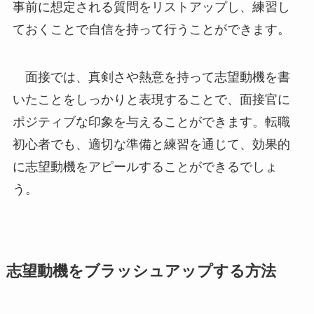
事前に想定される質問をリストアップし、練習し
ておくことで自信を持って行うことができます。
面接では、真剣さや熱意を持って志望動機を書
いたことをしっかりと表現することで、面接官に
ポジティブな印象を与えることができます。転職
初心者でも、適切な準備と練習を通じて、効果的
に志望動機をアピールすることができるでしょ
う。
志望動機をブラッシュアップする方法