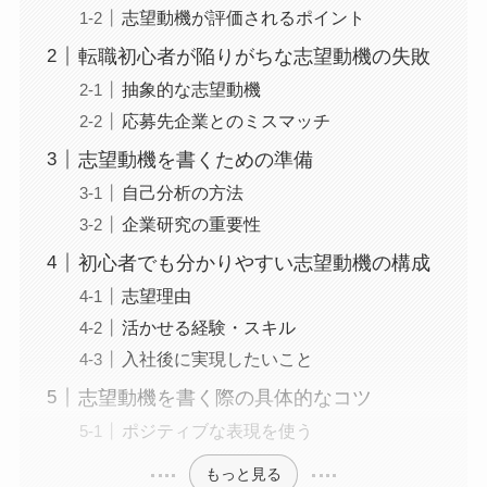
志望動機が評価されるポイント
転職初心者が陥りがちな志望動機の失敗
抽象的な志望動機
応募先企業とのミスマッチ
志望動機を書くための準備
自己分析の方法
企業研究の重要性
初心者でも分かりやすい志望動機の構成
志望理由
活かせる経験・スキル
入社後に実現したいこと
志望動機を書く際の具体的なコツ
ポジティブな表現を使う
もっと見る