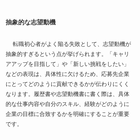
抽象的な志望動機
転職初心者がよく陥る失敗として、志望動機が
抽象的すぎるという点が挙げられます。「キャリ
アアップを目指して」や「新しい挑戦をしたい」
などの表現は、具体性に欠けるため、応募先企業
にとってどのように貢献できるかが伝わりにくく
なります。履歴書や志望動機書に書く際は、具体
的な仕事内容や自分のスキル、経験がどのように
企業の目標に合致するかを明確にすることが重要
です。