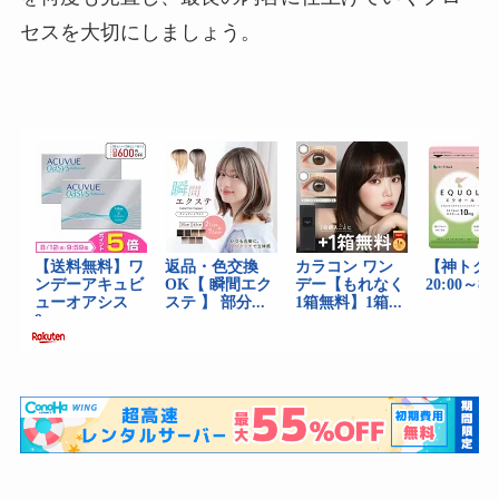
セスを大切にしましょう。