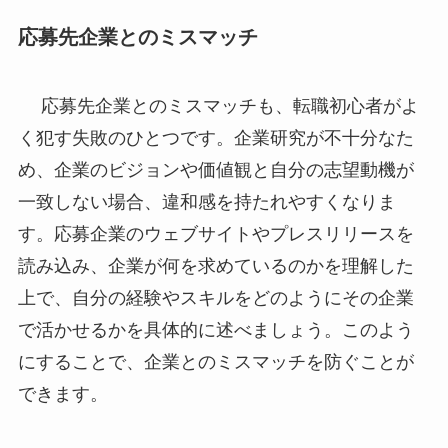
応募先企業とのミスマッチ
応募先企業とのミスマッチも、転職初心者がよ
く犯す失敗のひとつです。企業研究が不十分なた
め、企業のビジョンや価値観と自分の志望動機が
一致しない場合、違和感を持たれやすくなりま
す。応募企業のウェブサイトやプレスリリースを
読み込み、企業が何を求めているのかを理解した
上で、自分の経験やスキルをどのようにその企業
で活かせるかを具体的に述べましょう。このよう
にすることで、企業とのミスマッチを防ぐことが
できます。