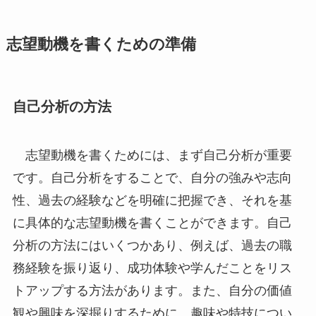
志望動機を書くための準備
自己分析の方法
志望動機を書くためには、まず自己分析が重要
です。自己分析をすることで、自分の強みや志向
性、過去の経験などを明確に把握でき、それを基
に具体的な志望動機を書くことができます。自己
分析の方法にはいくつかあり、例えば、過去の職
務経験を振り返り、成功体験や学んだことをリス
トアップする方法があります。また、自分の価値
観や興味を深掘りするために、趣味や特技につい