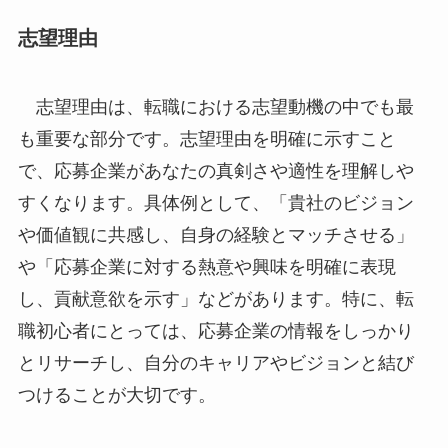
志望理由
志望理由は、転職における志望動機の中でも最
も重要な部分です。志望理由を明確に示すこと
で、応募企業があなたの真剣さや適性を理解しや
すくなります。具体例として、「貴社のビジョン
や価値観に共感し、自身の経験とマッチさせる」
や「応募企業に対する熱意や興味を明確に表現
し、貢献意欲を示す」などがあります。特に、転
職初心者にとっては、応募企業の情報をしっかり
とリサーチし、自分のキャリアやビジョンと結び
つけることが大切です。