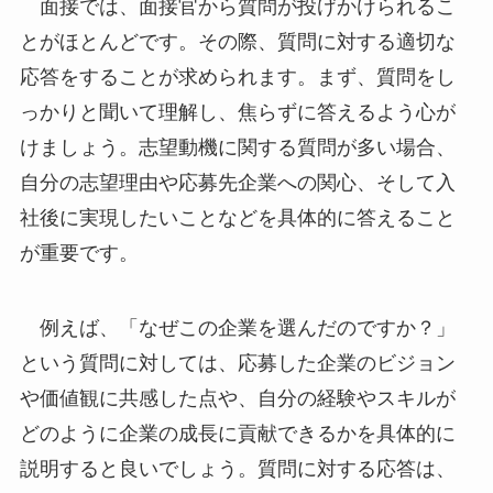
面接では、面接官から質問が投げかけられるこ
とがほとんどです。その際、質問に対する適切な
応答をすることが求められます。まず、質問をし
っかりと聞いて理解し、焦らずに答えるよう心が
けましょう。志望動機に関する質問が多い場合、
自分の志望理由や応募先企業への関心、そして入
社後に実現したいことなどを具体的に答えること
が重要です。
例えば、「なぜこの企業を選んだのですか？」
という質問に対しては、応募した企業のビジョン
や価値観に共感した点や、自分の経験やスキルが
どのように企業の成長に貢献できるかを具体的に
説明すると良いでしょう。質問に対する応答は、