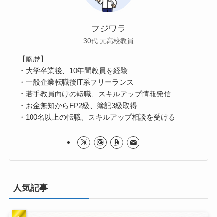
フジワラ
30代 元高校教員
【略歴】
・大学卒業後、10年間教員を経験
・一般企業転職後IT系フリーランス
・若手教員向けの転職、スキルアップ情報発信
・お金無知からFP2級、簿記3級取得
・100名以上の転職、スキルアップ相談を受ける
人気記事