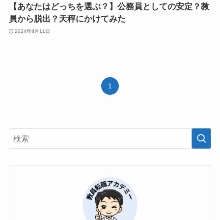
【あなたはどっちを選ぶ？】公務員としての安定？教
員から脱出？天秤にかけてみた
2024年8月11日
1