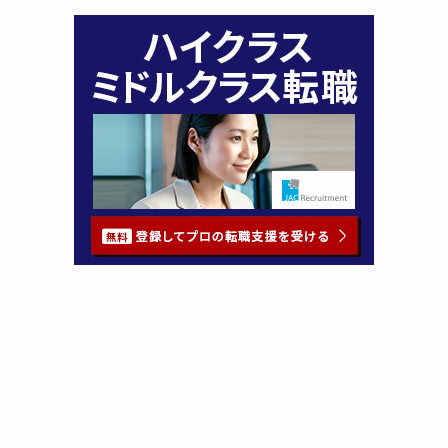
HOME
お問い合せ
検索
トップへ
HOME
お問い合わせ
サイトマップ