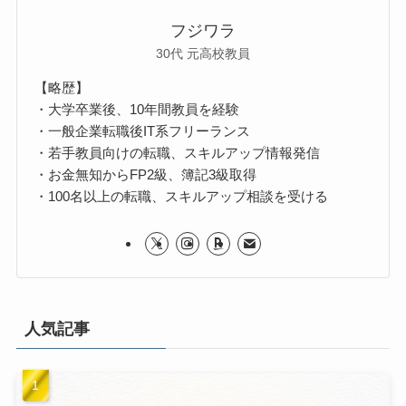
フジワラ
30代 元高校教員
【略歴】
・大学卒業後、10年間教員を経験
・一般企業転職後IT系フリーランス
・若手教員向けの転職、スキルアップ情報発信
・お金無知からFP2級、簿記3級取得
・100名以上の転職、スキルアップ相談を受ける
人気記事