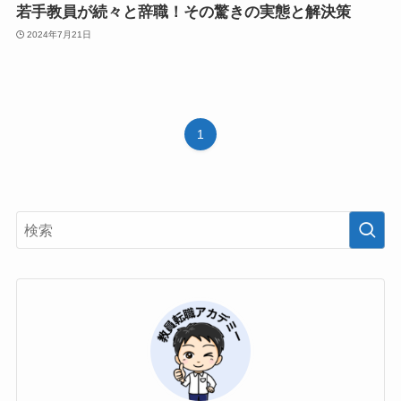
若手教員が続々と辞職！その驚きの実態と解決策
2024年7月21日
1