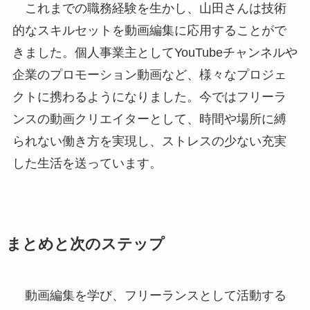
これまでの職務経験を生かし、山田さんは技術
的なスキルセットを動画編集に応用することがで
きました。個人事業主としてYouTubeチャンネルや
企業のプロモーション動画など、様々なプロジェ
クトに携わるようになりました。今ではフリーラ
ンスの動画クリエイターとして、時間や場所に縛
られない働き方を実現し、ストレスの少ない充実
した生活を送っています。
まとめと次のステップ
動画編集を学び、フリーランスとして活動する