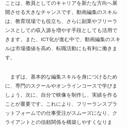
ことは、教員としてのキャリアを新たな方向へ展
開させる大きなチャンスです。動画編集のスキル
は、教育現場でも役立ち、さらに副業やフリーラ
ンスとしての収入源を増やす手段としても活用で
きます。また、ICT化が進む中で、動画編集のスキ
ルは市場価値を高め、転職活動にも有利に働きま
す。
まずは、基本的な編集スキルを身につけるため
に、専門のスクールやオンラインコースで学びま
しょう。次に、自分で映像を制作し、実績を作る
ことが重要です。これにより、フリーランスプラ
ットフォームでの仕事受注がスムーズになり、ク
ライアントとの信頼関係を構築しやすくなりま