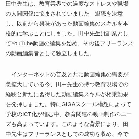
田中先生は、教育業界での過度なストレスや職場
の人間関係に悩まされていました。退職を決意
し、以前から興味があった動画編集のスキルを本
格的に学ぶことにしました。田中先生は副業とし
てYouTube動画の編集を始め、その後フリーランス
の動画編集者として独立しました。
インターネットの普及と共に動画編集の需要が
急拡大している今、田中先生の持つ教育現場での
経験と新たに習得した動画編集スキルが相乗効果
を発揮しました。特にGIGAスクール構想によって
学校のICT化が進む中、教育関連の動画制作のニー
ズも高まっています。このような背景により、田
中先生はフリーランスとしての成功を収め、今で