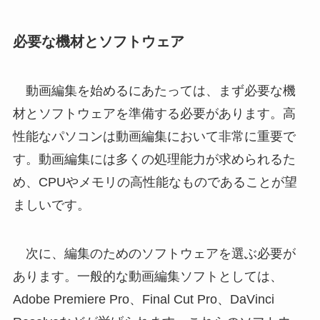
必要な機材とソフトウェア
動画編集を始めるにあたっては、まず必要な機
材とソフトウェアを準備する必要があります。高
性能なパソコンは動画編集において非常に重要で
す。動画編集には多くの処理能力が求められるた
め、CPUやメモリの高性能なものであることが望
ましいです。
次に、編集のためのソフトウェアを選ぶ必要が
あります。一般的な動画編集ソフトとしては、
Adobe Premiere Pro、Final Cut Pro、DaVinci