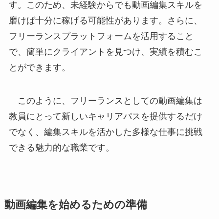
す。このため、未経験からでも動画編集スキルを
磨けば十分に稼げる可能性があります。さらに、
フリーランスプラットフォームを活用すること
で、簡単にクライアントを見つけ、実績を積むこ
とができます。
このように、フリーランスとしての動画編集は
教員にとって新しいキャリアパスを提供するだけ
でなく、編集スキルを活かした多様な仕事に挑戦
できる魅力的な職業です。
動画編集を始めるための準備