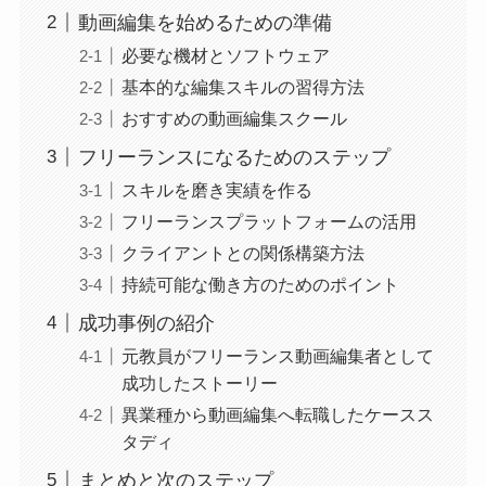
動画編集を始めるための準備
必要な機材とソフトウェア
基本的な編集スキルの習得方法
おすすめの動画編集スクール
フリーランスになるためのステップ
スキルを磨き実績を作る
フリーランスプラットフォームの活用
クライアントとの関係構築方法
持続可能な働き方のためのポイント
成功事例の紹介
元教員がフリーランス動画編集者として
成功したストーリー
異業種から動画編集へ転職したケースス
タディ
まとめと次のステップ