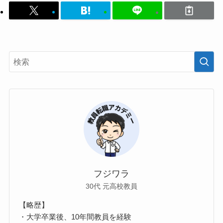
フジワラ
30代 元高校教員
【略歴】
・大学卒業後、10年間教員を経験