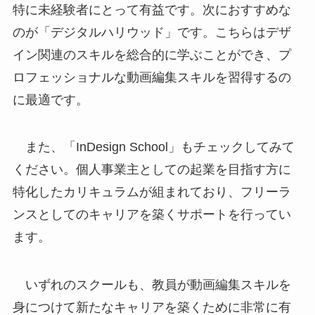
特に未経験者にとって有益です。次におすすめな
のが「デジタルハリウッド」です。こちらはデザ
イン関連のスキルを総合的に学ぶことができ、プ
ロフェッショナルな動画編集スキルを習得するの
に最適です。
また、「InDesign School」もチェックしてみて
ください。個人事業主としての起業を目指す方に
特化したカリキュラムが組まれており、フリーラ
ンスとしてのキャリアを築くサポートを行ってい
ます。
いずれのスクールも、教員が動画編集スキルを
身につけて新たなキャリアを築くために非常に有