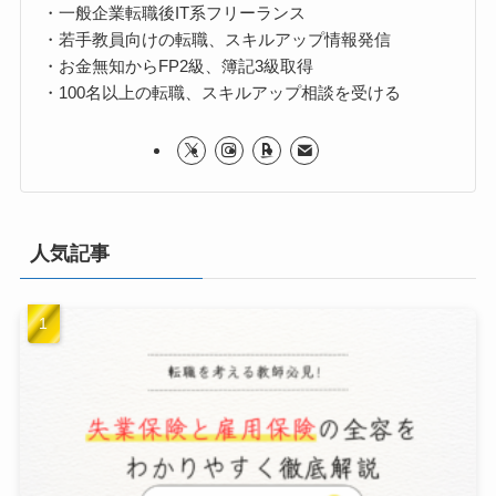
・一般企業転職後IT系フリーランス
・若手教員向けの転職、スキルアップ情報発信
・お金無知からFP2級、簿記3級取得
・100名以上の転職、スキルアップ相談を受ける
人気記事