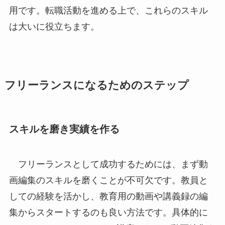
用です。転職活動を進める上で、これらのスキル
は大いに役立ちます。
フリーランスになるためのステップ
スキルを磨き実績を作る
フリーランスとして成功するためには、まず動
画編集のスキルを磨くことが不可欠です。教員と
しての経験を活かし、教育用の動画や講義録の編
集からスタートするのも良い方法です。具体的に