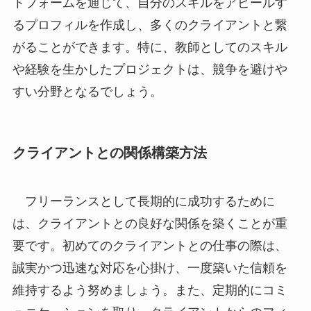
トフォームを通じて、自分のスキルをアピールす
るプロフィルを作成し、多くのクライアントと繋
がることができます。特に、教師としてのスキル
や経験を生かしたプロジェクトは、競争を避けや
すい分野となるでしょう。
クライアントとの関係構築方法
フリーランスとして長期的に成功するために
は、クライアントとの良好な関係を築くことが重
要です。初めてのクライアントとの仕事の際は、
誠実かつ迅速な対応を心掛け、一度築いた信頼を
維持するよう努めましょう。また、定期的にコミ