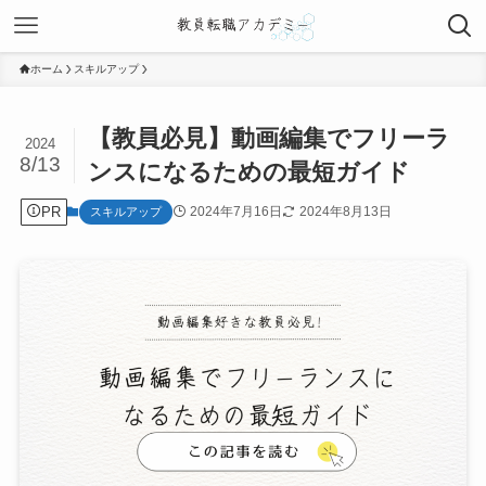
ホーム
スキルアップ
【教員必見】動画編集でフリーラ
2024
8/13
ンスになるための最短ガイド
PR
2024年7月16日
2024年8月13日
スキルアップ