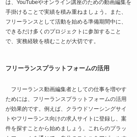
は、YouTubeやオンライン講座のための動画編集を
手掛けることで実績を積み重ねましょう。また、
フリーランスとして活動を始める準備期間中に、
できるだけ多くのプロジェクトに参加すること
で、実務経験を積むことが大切です。
フリーランスプラットフォームの活用
フリーランス動画編集者としての仕事を増やす
ためには、フリーランスプラットフォームの活用
が効果的です。例えば、クラウドソーシングサイ
トやフリーランス向けの求人サイトに登録し、案
件を探すことから始めましょう。これらのプラッ