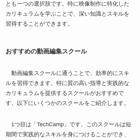
とも一つの選択肢です。特に映像制作に特化した
カリキュラムを学ぶことで、深い知識とスキルを
習得することができます。
おすすめの動画編集スクール
動画編集スクールに通うことで、効率的にスキ
ルを習得できます。特に質の高い指導と実践的な
カリキュラムを提供するスクールがおすすめで
す。以下にいくつかのスクールをご紹介します。
1つ目は「TechCamp」です。このスクールは短
期間で実践的なスキルを身につけることができ、