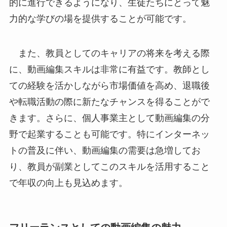
的に進行できるようになり、生徒たちにとって魅
力的な学びの場を提供することが可能です。
また、教員としてのキャリアの将来を考える際
に、動画編集スキルは非常に有益です。教師とし
ての経験を活かしながら市場価値を高め、退職後
や転職活動の際に新たなチャンスを得ることがで
きます。さらに、個人事業主として動画編集の分
野で起業することも可能です。特にインターネッ
トの普及に伴い、動画編集の需要は急増してお
り、教員が副業としてこのスキルを活用すること
で年収の向上も見込めます。