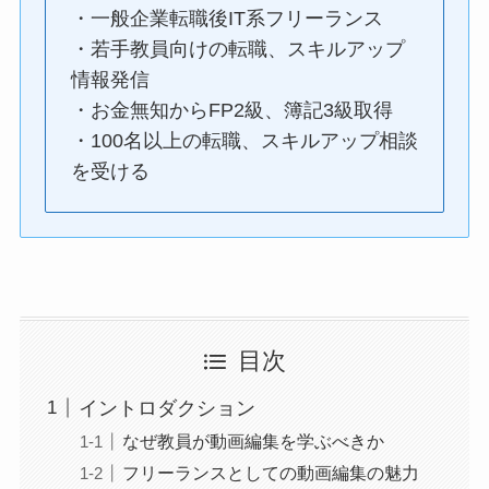
・一般企業転職後IT系フリーランス
・若手教員向けの転職、スキルアップ
情報発信
・お金無知からFP2級、簿記3級取得
・100名以上の転職、スキルアップ相談
を受ける
目次
イントロダクション
なぜ教員が動画編集を学ぶべきか
フリーランスとしての動画編集の魅力