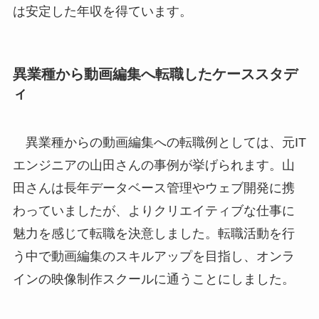
は安定した年収を得ています。
異業種から動画編集へ転職したケーススタデ
ィ
異業種からの動画編集への転職例としては、元IT
エンジニアの山田さんの事例が挙げられます。山
田さんは長年データベース管理やウェブ開発に携
わっていましたが、よりクリエイティブな仕事に
魅力を感じて転職を決意しました。転職活動を行
う中で動画編集のスキルアップを目指し、オンラ
インの映像制作スクールに通うことにしました。