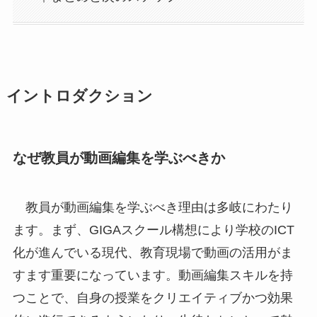
イントロダクション
なぜ教員が動画編集を学ぶべきか
教員が動画編集を学ぶべき理由は多岐にわたり
ます。まず、GIGAスクール構想により学校のICT
化が進んでいる現代、教育現場で動画の活用がま
すます重要になっています。動画編集スキルを持
つことで、自身の授業をクリエイティブかつ効果