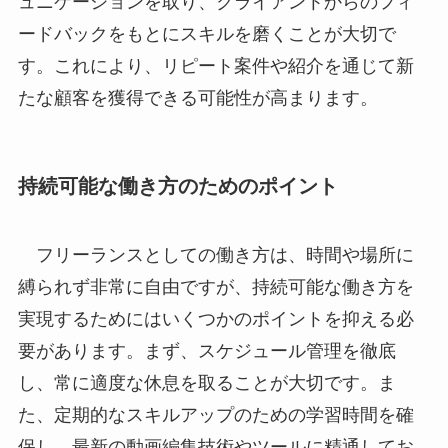
ュニケーションを取り、クライアントからのフィ
ードバックをもとにスキルを磨くことが大切で
す。これにより、リピート案件や紹介を通じて新
たな顧客を獲得できる可能性が高まります。
持続可能な働き方のためのポイント
フリーランスとしての働き方は、時間や場所に
縛られず非常に自由ですが、持続可能な働き方を
実現するためにはいくつかのポイントを抑える必
要があります。まず、スケジュール管理を徹底
し、常に適度な休息を取ることが大切です。ま
た、定期的なスキルアップのための学習時間を確
保し、最新の動画編集技術やツールに精通してお