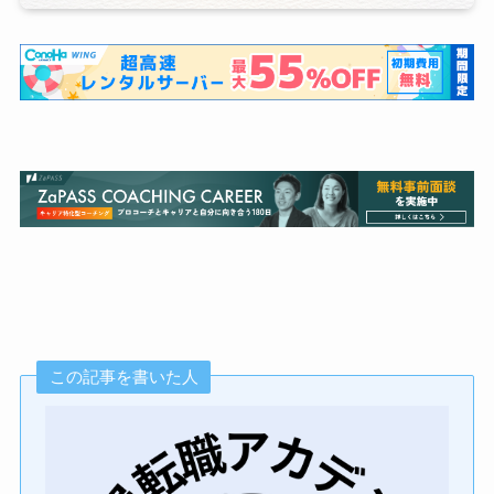
この記事を書いた人