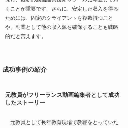
くことが重要です。さらに、安定した収入を得る
ためには、固定のクライアントを複数持つこと
や、副業として他の収入源を確保することも戦略
的だと言えます。
成功事例の紹介
元教員がフリーランス動画編集者として成功
したストーリー
元教員として長年教育現場で教鞭をとっていた