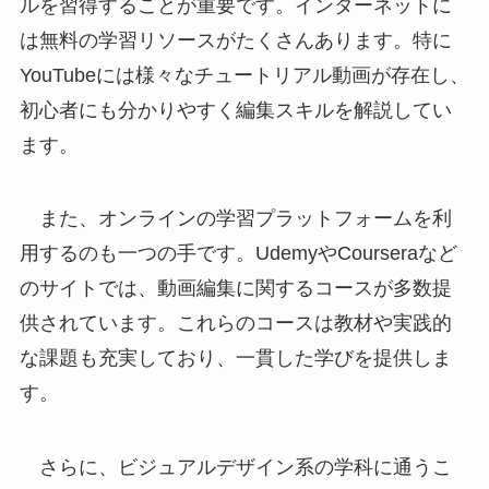
ルを習得することが重要です。インターネットに
は無料の学習リソースがたくさんあります。特に
YouTubeには様々なチュートリアル動画が存在し、
初心者にも分かりやすく編集スキルを解説してい
ます。
また、オンラインの学習プラットフォームを利
用するのも一つの手です。UdemyやCourseraなど
のサイトでは、動画編集に関するコースが多数提
供されています。これらのコースは教材や実践的
な課題も充実しており、一貫した学びを提供しま
す。
さらに、ビジュアルデザイン系の学科に通うこ