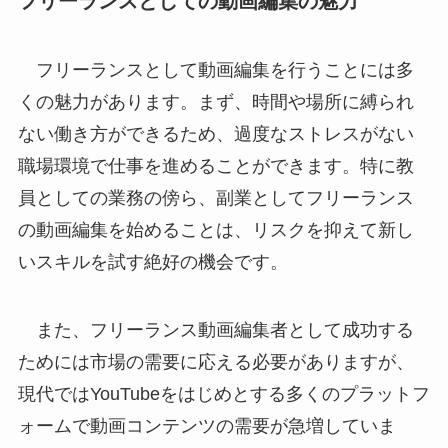
フリーランスとしての動画編集の魅力
フリーランスとして動画編集を行うことには多
くの魅力があります。まず、時間や場所に縛られ
ない働き方ができるため、過度なストレスがない
職場環境で仕事を進めることができます。特に教
員としての業務の傍ら、副業としてフリーランス
の動画編集を始めることは、リスクを抑えて新し
いスキルを試す絶好の機会です。
また、フリーランス動画編集者として成功する
ためには市場の需要に応える必要がありますが、
現代ではYouTubeをはじめとする多くのプラットフ
ォームで動画コンテンツの需要が急増していま