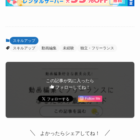
スキルアップ
スキルアップ
動画編集
未経験
独立・フリーランス
この記事が気に入ったら
フォローしてね！
Follow Me
よかったらシェアしてね！