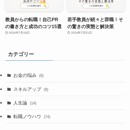
教員からの転職！自己PR
若手教員が続々と辞職！そ
の書き方と成功のコツ15選
の驚きの実態と解決策
2024年7月16日
2024年7月21日
カテゴリー
お金の悩み
(8)
スキルアップ
(8)
人生論
(14)
転職ノウハウ
(74)