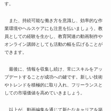
す。
また、持続可能な働き方を意識し、効率的な作
業環境やヘルスケアにも注意を払いましょう。教
員としての経験を生かし、教育関連の動画制作や
オンライン講師としても活動の幅を広げることが
できます。
最後に、情報を収集し続け、常にスキルをアッ
プデートすることが成功への鍵です。新しい技術
やトレンドを積極的に取り入れ、フリーランスと
しての市場価値を高めていきましょう。
以上が、動画編集を通じて新たなキャリアを築