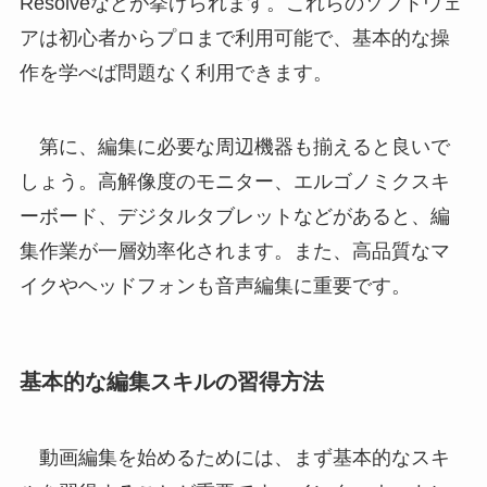
Resolveなどが挙げられます。これらのソフトウェ
アは初心者からプロまで利用可能で、基本的な操
作を学べば問題なく利用できます。
第に、編集に必要な周辺機器も揃えると良いで
しょう。高解像度のモニター、エルゴノミクスキ
ーボード、デジタルタブレットなどがあると、編
集作業が一層効率化されます。また、高品質なマ
イクやヘッドフォンも音声編集に重要です。
基本的な編集スキルの習得方法
動画編集を始めるためには、まず基本的なスキ