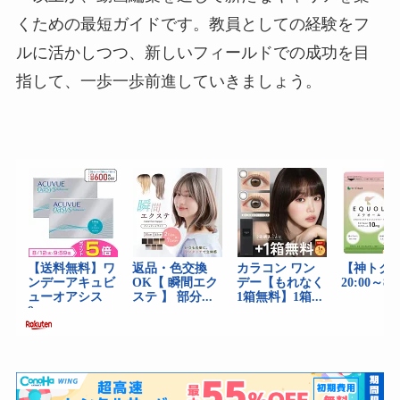
くための最短ガイドです。教員としての経験をフ
ルに活かしつつ、新しいフィールドでの成功を目
指して、一歩一歩前進していきましょう。